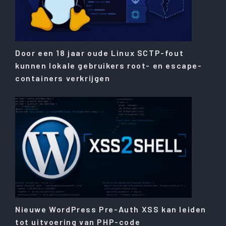
Door een 18 jaar oude Linux SCTP-fout
kunnen lokale gebruikers root- en escape-
containers verkrijgen
Nieuwe WordPress Pre-Auth XSS kan leiden
tot uitvoering van PHP-code