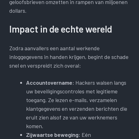
geloofsbrieven omzetten in rampen van miljoenen
dollars.
Impact in de echte wereld
Zodra aanvallers een aantal werkende
inloggegevens in handen krijgen, begint de schade
snel en verspreidt zich overal:
Accountovername:
Hackers walsen langs
uw beveiligingscontroles met legitieme
toegang. Ze lezen e-mails, verzamelen
klantgegevens en verzenden berichten die
eruit zien alsof ze van uw werknemers
komen.
Zijwaartse beweging:
Eén