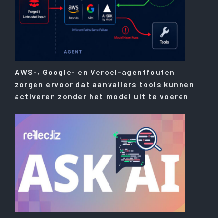
AWS-, Google- en Vercel-agentfouten
zorgen ervoor dat aanvallers tools kunnen
activeren zonder het model uit te voeren