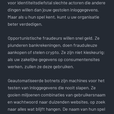
voor identiteitsdiefstal slechte actoren die andere
dingen willen dan jouw gestolen inloggegevens.
Maar als u hun spel kent, kunt u uw organisatie
beter verdedigen.
Opportunistische fraudeurs willen snel geld. Ze
plunderen bankrekeningen, doen frauduleuze
aankopen of stelen crypto. Ze zijn niet kieskeurig:
als uw zakelijke gegevens op consumentensites
werken, zullen ze deze gebruiken.
Geautomatiseerde botnets zijn machines voor het
testen van inloggegevens die nooit slapen. Ze
gooien miljoenen combinaties van gebruikersnaam
en wachtwoord naar duizenden websites, op zoek
naar alles wat blijft hangen. De naam van hun spel