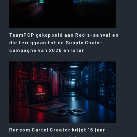
TeamPCP gekoppeld aan Redis-aanvallen
die teruggaan tot de Supply Chain-
campagne van 2020 en later
Ransom Cartel Creator krijgt 16 jaar