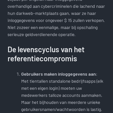
overhandigd aan cybercriminelen die lachend naar
hun darkweb-marktplaats gaan, waar ze haar
inloggegevens voor ongeveer $ 15 zullen verkopen.
Niet zozeer een eenmalige, maar bij opschaling
serieuze geldverdienende operatie.
De levenscyclus van het
referentiecompromis
Gebruikers maken inloggegevens aan:
Met tientallen standalone bedrijfsapps (elk
met een eigen login) moeten uw
medewerkers talloze accounts aanmaken.
Maar het bijhouden van meerdere unieke
gebruikersnamen/wachtwoorden is lastig,