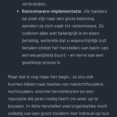
verbranden.
Ransomware-implementatie:
Als hackers
op zoek zijn naar een grote beloning,
wenden ze zich vaak tot ransomware. Ze
coderen alles wat belangrijk is en eisen
betaling, wetende dat u waarschijnlijk zult
betalen omdat het herstellen van back-ups
een eeuwigheid duurt – en verre van een
goedkoop proces is.
Maar dat is nog maar het begin. Je zou ook
kunnen kijken naar boetes van toezichthouders,
rechtszaken, enorme herstelkosten en een
reputatie die jaren nodig heeft om weer op te
bouwen. In feite herstellen veel organisaties nooit
volledig van een groot incident met inbreuk op hun