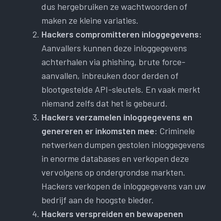
dus hergebruiken ze wachtwoorden of
maken ze kleine variaties.
Hackers compromitteren inloggegevens:
Aanvallers kunnen deze inloggegevens
achterhalen via phishing, brute force-
aanvallen, inbreuken door derden of
blootgestelde API-sleutels. En vaak merkt
niemand zelfs dat het is gebeurd.
Hackers verzamelen inloggegevens en
genereren er inkomsten mee:
Criminele
netwerken dumpen gestolen inloggegevens
in enorme databases en verkopen deze
vervolgens op ondergrondse markten.
Hackers verkopen de inloggegevens van uw
bedrijf aan de hoogste bieder.
Hackers verspreiden en bewapenen