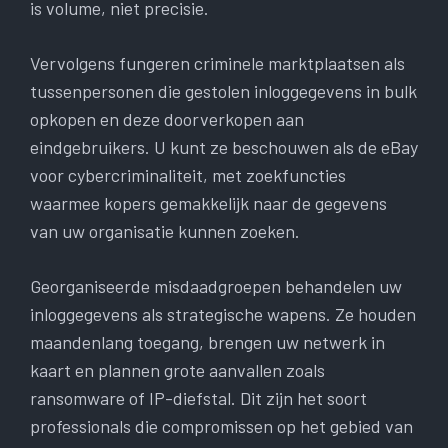
is volume, niet precisie.
Vervolgens fungeren criminele marktplaatsen als
tussenpersonen die gestolen inloggegevens in bulk
opkopen en deze doorverkopen aan
eindgebruikers. U kunt ze beschouwen als de eBay
voor cybercriminaliteit, met zoekfuncties
waarmee kopers gemakkelijk naar de gegevens
van uw organisatie kunnen zoeken.
Georganiseerde misdaadgroepen behandelen uw
inloggegevens als strategische wapens. Ze houden
maandenlang toegang, brengen uw netwerk in
kaart en plannen grote aanvallen zoals
ransomware of IP-diefstal. Dit zijn het soort
professionals die compromissen op het gebied van