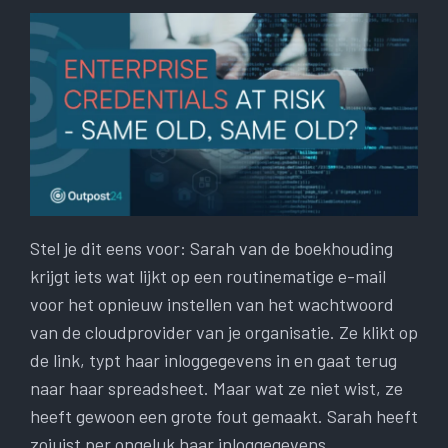
Stel je dit eens voor: Sarah van de boekhouding
krijgt iets wat lijkt op een routinematige e-mail
voor het opnieuw instellen van het wachtwoord
van de cloudprovider van je organisatie. Ze klikt op
de link, typt haar inloggegevens in en gaat terug
naar haar spreadsheet. Maar wat ze niet wist, ze
heeft gewoon een grote fout gemaakt. Sarah heeft
zojuist per ongeluk haar inloggegevens