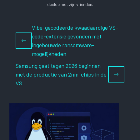
deelde met zijn vrienden.
Vibe-gecodeerde kwaadaardige VS-
code-extensie gevonden met
ingebouwde ransomware-
mogelijkheden
Samsung gaat tegen 2026 beginnen
met de productie van 2nm-chips in de
VS