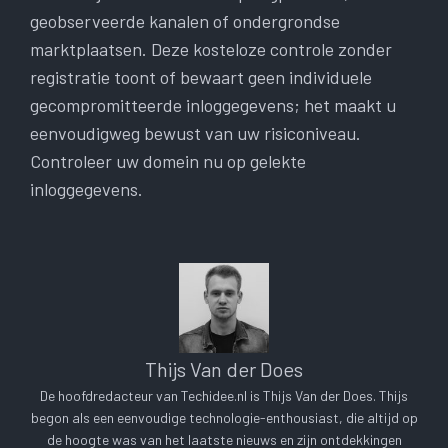
geobserveerde kanalen of ondergrondse
marktplaatsen. Deze kosteloze controle zonder
registratie toont of bewaart geen individuele
gecompromitteerde inloggegevens; het maakt u
eenvoudigweg bewust van uw risiconiveau.
Controleer uw domein nu op gelekte
inloggegevens.
Thijs Van der Does
De hoofdredacteur van Techidee.nl is Thijs Van der Does. Thijs
begon als een eenvoudige technologie-enthousiast, die altijd op
de hoogte was van het laatste nieuws en zijn ontdekkingen