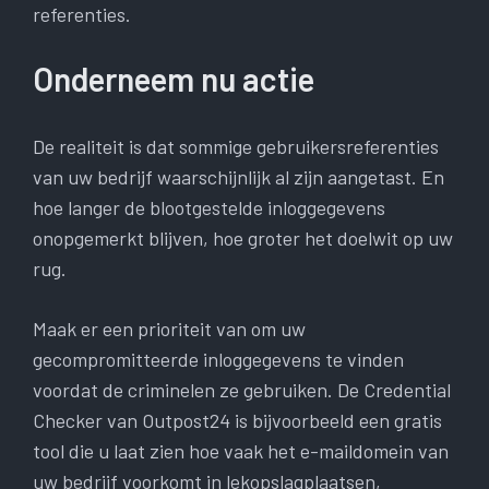
referenties.
Onderneem nu actie
De realiteit is dat sommige gebruikersreferenties
van uw bedrijf waarschijnlijk al zijn aangetast. En
hoe langer de blootgestelde inloggegevens
onopgemerkt blijven, hoe groter het doelwit op uw
rug.
Maak er een prioriteit van om uw
gecompromitteerde inloggegevens te vinden
voordat de criminelen ze gebruiken. De Credential
Checker van Outpost24 is bijvoorbeeld een gratis
tool die u laat zien hoe vaak het e-maildomein van
uw bedrijf voorkomt in lekopslagplaatsen,