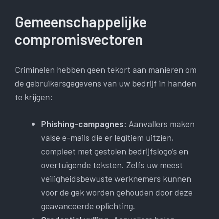
Gemeenschappelijke
compromisvectoren
Criminelen hebben geen tekort aan manieren om
de gebruikersgegevens van uw bedrijf in handen
te krijgen:
Phishing-campagnes:
Aanvallers maken
valse e-mails die er legitiem uitzien,
compleet met gestolen bedrijfslogo’s en
overtuigende teksten. Zelfs uw meest
veiligheidsbewuste werknemers kunnen
voor de gek worden gehouden door deze
geavanceerde oplichting.