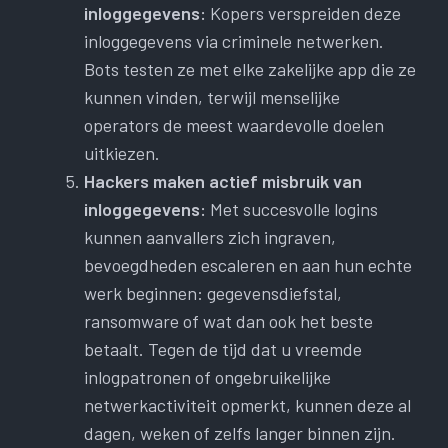
inloggegevens:
Kopers verspreiden deze
inloggegevens via criminele netwerken.
Bots testen ze met elke zakelijke app die ze
kunnen vinden, terwijl menselijke
operators de meest waardevolle doelen
uitkiezen.
Hackers maken actief misbruik van
inloggegevens:
Met succesvolle logins
kunnen aanvallers zich ingraven,
bevoegdheden escaleren en aan hun echte
werk beginnen: gegevensdiefstal,
ransomware of wat dan ook het beste
betaalt. Tegen de tijd dat u vreemde
inlogpatronen of ongebruikelijke
netwerkactiviteit opmerkt, kunnen deze al
dagen, weken of zelfs langer binnen zijn.