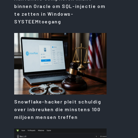
binnen Oracle om SQL-injectie om
te zetten in Windows-
SYSTEEMtoegang
Snowflake-hacker pleit schuldig
over inbreuken die minstens 100
miljoen mensen treffen