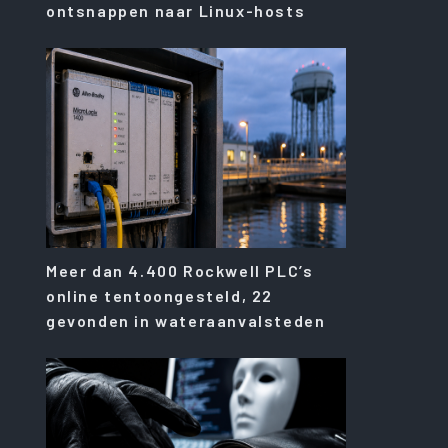
ontsnappen naar Linux-hosts
Meer dan 4.400 Rockwell PLC’s
online tentoongesteld, 22
gevonden in wateraanvalsteden