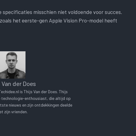
 specificaties misschien niet voldoende voor succes.
, zoals het eerste-gen Apple Vision Pro-model heeft
s Van der Does
chidee.nl is Thijs Van der Does. Thijs
technologie-enthousiast, die altijd op
tste nieuws en zijn ontdekkingen deelde
t zijn vrienden.