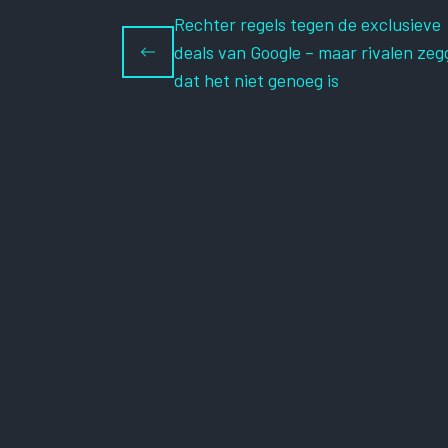
Rechter regels tegen de exclusieve
deals van Google – maar rivalen ze
dat het niet genoeg is