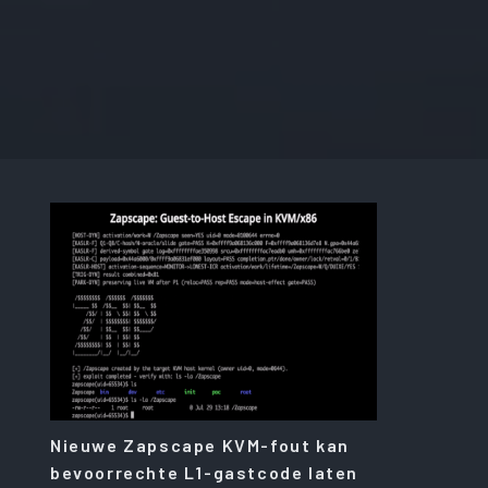
Nieuwe Zapscape KVM-fout kan
bevoorrechte L1-gastcode laten