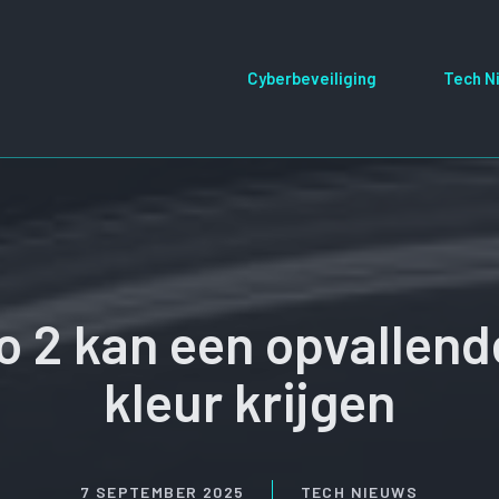
Cyberbeveiliging
Tech N
o 2 kan een opvallen
kleur krijgen
7 SEPTEMBER 2025
TECH NIEUWS