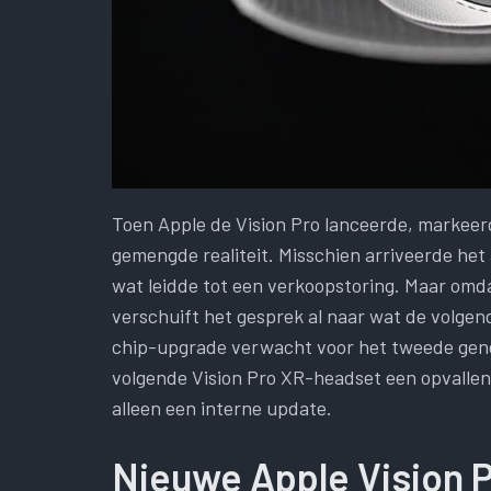
Toen Apple de Vision Pro lanceerde, markeer
gemengde realiteit. Misschien arriveerde het 
wat leidde tot een verkoopstoring. Maar omda
verschuift het gesprek al naar wat de volgen
chip-upgrade verwacht voor het tweede gene
volgende Vision Pro XR-headset een opvallend
alleen een interne update.
Nieuwe Apple Vision P