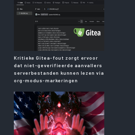
Kritieke Gitea-fout zorgt ervoor
dat niet-geverifieerde aanvallers
serverbestanden kunnen lezen via
org-modus-markeringen