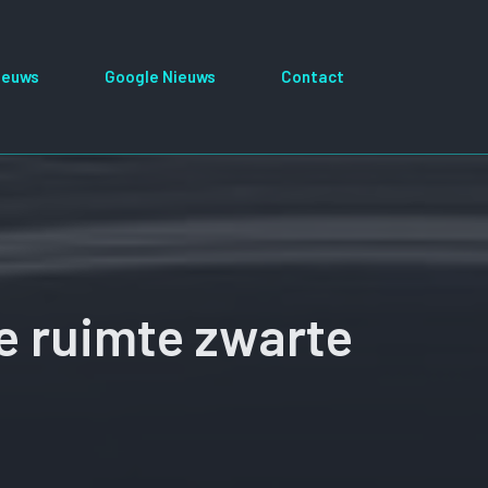
ieuws
Google Nieuws
Contact
de ruimte zwarte