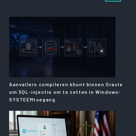
Aanvallers compileren khunt binnen Oracle
om SQL-injectie om te zetten in Windows-
SYSTEEMtoegang