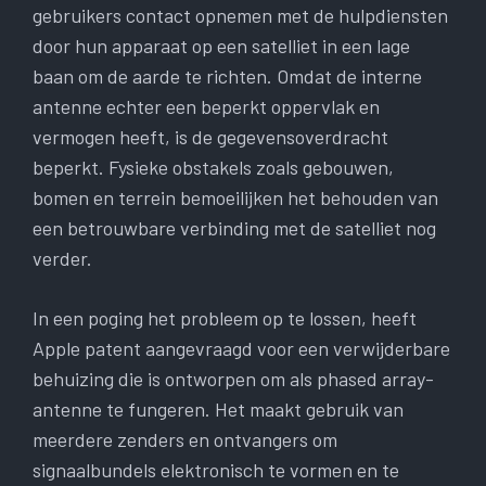
gebruikers contact opnemen met de hulpdiensten
door hun apparaat op een satelliet in een lage
baan om de aarde te richten. Omdat de interne
antenne echter een beperkt oppervlak en
vermogen heeft, is de gegevensoverdracht
beperkt. Fysieke obstakels zoals gebouwen,
bomen en terrein bemoeilijken het behouden van
een betrouwbare verbinding met de satelliet nog
verder.
In een poging het probleem op te lossen, heeft
Apple patent aangevraagd voor een verwijderbare
behuizing die is ontworpen om als phased array-
antenne te fungeren. Het maakt gebruik van
meerdere zenders en ontvangers om
signaalbundels elektronisch te vormen en te