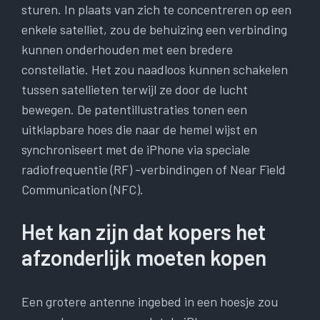
sturen. In plaats van zich te concentreren op een
enkele satelliet, zou de behuizing een verbinding
kunnen onderhouden met een bredere
constellatie. Het zou naadloos kunnen schakelen
tussen satellieten terwijl ze door de lucht
bewegen. De patentillustraties tonen een
uitklapbare hoes die naar de hemel wijst en
synchroniseert met de iPhone via speciale
radiofrequentie (RF) -verbindingen of Near Field
Communication (NFC).
Het kan zijn dat kopers het
afzonderlijk moeten kopen
Een grotere antenne ingebed in een hoesje zou