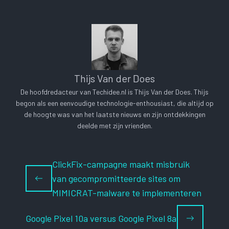
Thijs Van der Does
De hoofdredacteur van Techidee.nl is Thijs Van der Does. Thijs
begon als een eenvoudige technologie-enthousiast, die altijd op
de hoogte was van het laatste nieuws en zijn ontdekkingen
deelde met zijn vrienden.
ClickFix-campagne maakt misbruik
van gecompromitteerde sites om
MIMICRAT-malware te implementeren
Google Pixel 10a versus Google Pixel 8a