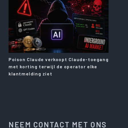
Poison Claude verkoopt Claude-toegang
met korting terwijl de operator elke
klantmelding ziet
NEEM CONTACT MET ONS