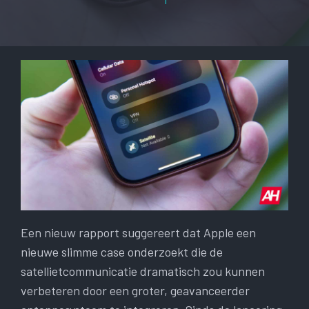
Een nieuw rapport suggereert dat Apple een
nieuwe slimme case onderzoekt die de
satellietcommunicatie dramatisch zou kunnen
verbeteren door een groter, geavanceerder