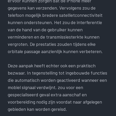
ervoor kunnen zorgen dat de iPhone meer
gegevens kan verzenden. Vervolgens zou de
telefoon mogelijk bredere satellietconnectiviteit
kunnen ondersteunen. Het zou de interferentie
van de hand van de gebruiker kunnen
verminderen en de transmissiesterkte kunnen
vergroten. De prestaties zouden tijdens elke
orbitale passage aanzienlijk kunnen verbeteren.
Deze aanpak heeft echter ook een praktisch
bezwaar. In tegenstelling tot ingebouwde functies
die automatisch worden geactiveerd wanneer een
mobiel signaal verdwijnt, zou voor een
gespecialiseerd geval extra aanschaf en
voorbereiding nodig zijn voordat naar afgelegen
gebieden kan worden gereisd.