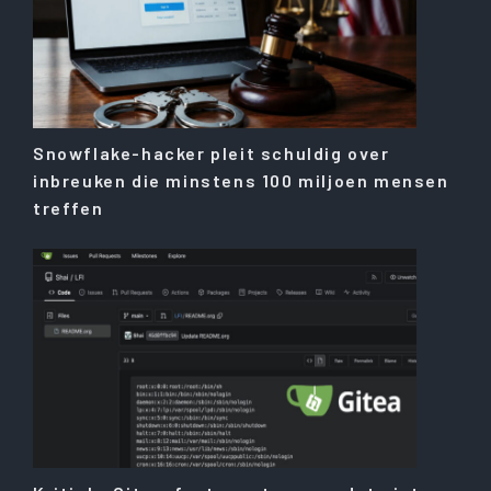
Snowflake-hacker pleit schuldig over
inbreuken die minstens 100 miljoen mensen
treffen