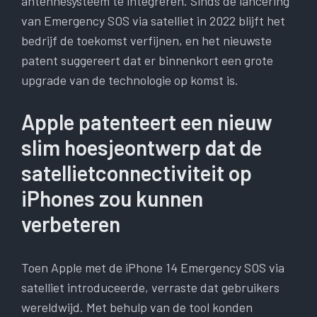
antennesysteem te integreren. Sinds de lancering
van Emergency SOS via satelliet in 2022 blijft het
bedrijf de toekomst verfijnen, en het nieuwste
patent suggereert dat er binnenkort een grote
upgrade van de technologie op komst is.
Apple patenteert een nieuw
slim hoesjeontwerp dat de
satellietconnectiviteit op
iPhones zou kunnen
verbeteren
Toen Apple met de iPhone 14 Emergency SOS via
satelliet introduceerde, verraste dat gebruikers
wereldwijd. Met behulp van de tool konden