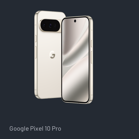
Google Pixel 10 Pro