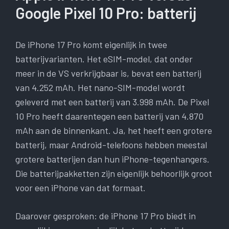
Google Pixel 10 Pro: batterij
De iPhone 17 Pro komt eigenlijk in twee
batterijvarianten. Het eSIM-model, dat onder
meer in de VS verkrijgbaar is, bevat een batterij
van 4.252 mAh. Het nano-SIM-model wordt
geleverd met een batterij van 3.998 mAh. De Pixel
10 Pro heeft daarentegen een batterij van 4.870
mAh aan de binnenkant. Ja, het heeft een grotere
batterij, maar Android-telefoons hebben meestal
grotere batterijen dan hun iPhone-tegenhangers.
Die batterijpakketten zijn eigenlijk behoorlijk groot
voor een iPhone van dat formaat.
Daarover gesproken: de iPhone 17 Pro biedt in