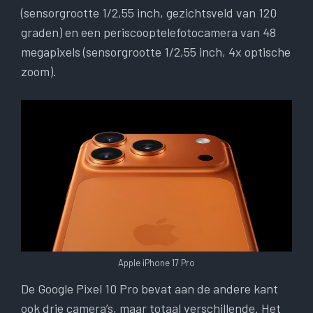
(sensorgrootte 1/2,55 inch, gezichtsveld van 120
graden) en een periscooptelefotocamera van 48
megapixels (sensorgrootte 1/2,55 inch, 4x optische
zoom).
Apple iPhone 17 Pro
De Google Pixel 10 Pro bevat aan de andere kant
ook drie camera’s, maar totaal verschillende. Het