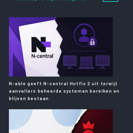
N-able geeft N-central Hotfix 2 uit terwijl
aanvallers beheerde systemen bereiken en
blijven bestaan