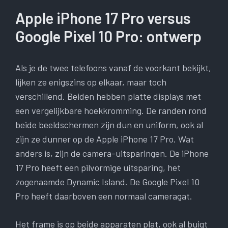
Apple iPhone 17 Pro versus
Google Pixel 10 Pro: ontwerp
Als je de twee telefoons vanaf de voorkant bekijkt,
lijken ze enigszins op elkaar, maar toch
verschillend. Beiden hebben platte displays met
een vergelijkbare hoekkromming. De randen rond
beide beeldschermen zijn dun en uniform, ook al
zijn ze dunner op de Apple iPhone 17 Pro. Wat
anders is, zijn de camera-uitsparingen. De iPhone
17 Pro heeft een pilvormige uitsparing, het
zogenaamde Dynamic Island. De Google Pixel 10
Pro heeft daarboven een normaal cameragat.
Het frame is op beide apparaten plat, ook al buigt