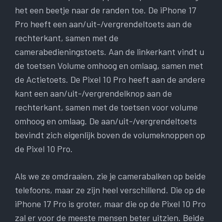
het een beetje naar de randen toe. De iPhone 17
Pro heeft een aan/uit-/vergrendeltoets aan de
rechterkant, samen met de
camerabedieningstoets. Aan de linkerkant vindt u
de toetsen Volume omhoog en omlaag, samen met
de Actietoets. De Pixel 10 Pro heeft aan de andere
kant een aan/uit-/vergrendelknop aan de
rechterkant, samen met de toetsen voor volume
omhoog en omlaag. De aan/uit-/vergrendeltoets
bevindt zich eigenlijk boven de volumeknoppen op
de Pixel 10 Pro.
Als we ze omdraaien, zie je camerabalken op beide
telefoons, maar ze zijn heel verschillend. Die op de
iPhone 17 Pro is groter, maar die op de Pixel 10 Pro
zal er voor de meeste mensen beter uitzien. Beide