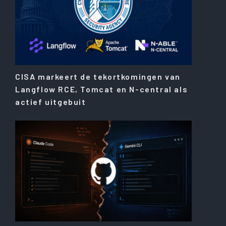
CISA markeert de tekortkomingen van
Langflow RCE, Tomcat en N-central als
actief uitgebuit