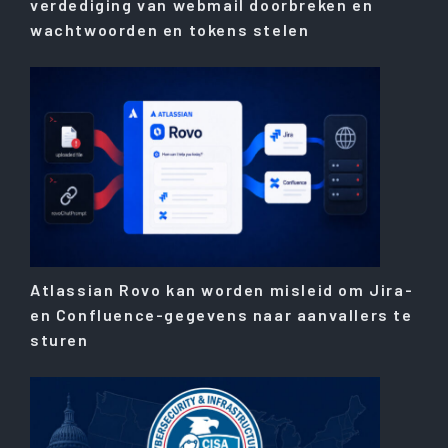
verdediging van webmail doorbreken en
wachtwoorden en tokens stelen
Atlassian Rovo kan worden misleid om Jira-
en Confluence-gegevens naar aanvallers te
sturen