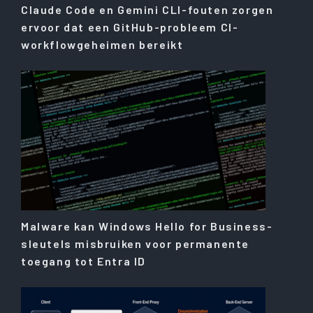
Claude Code en Gemini CLI-fouten zorgen
ervoor dat een GitHub-probleem CI-
workflowgeheimen bereikt
Malware kan Windows Hello for Business-
sleutels misbruiken voor permanente
toegang tot Entra ID