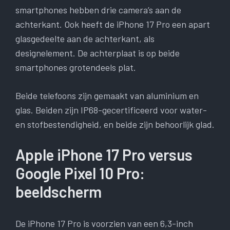
smartphones hebben drie camera’s aan de
achterkant. Ook heeft de iPhone 17 Pro een apart
glasgedeelte aan de achterkant, als
designelement. De achterplaat is op beide
smartphones grotendeels plat.
Beide telefoons zijn gemaakt van aluminium en
glas. Beiden zijn IP68-gecertificeerd voor water-
en stofbestendigheid, en beide zijn behoorlijk glad.
Apple iPhone 17 Pro versus
Google Pixel 10 Pro:
beeldscherm
De iPhone 17 Pro is voorzien van een 6,3-inch