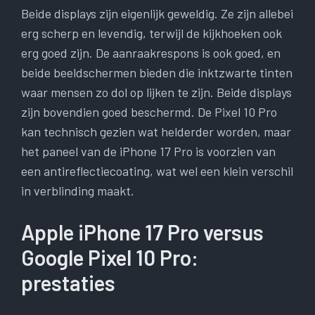
Beide displays zijn eigenlijk geweldig. Ze zijn allebei
erg scherp en levendig, terwijl de kijkhoeken ook
erg goed zijn. De aanraakrespons is ook goed, en
beide beeldschermen bieden die inktzwarte tinten
waar mensen zo dol op lijken te zijn. Beide displays
zijn bovendien goed beschermd. De Pixel 10 Pro
kan technisch gezien wat helderder worden, maar
het paneel van de iPhone 17 Pro is voorzien van
een antireflectiecoating, wat wel een klein verschil
in verblinding maakt.
Apple iPhone 17 Pro versus
Google Pixel 10 Pro:
prestaties