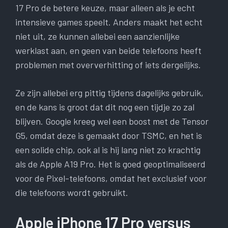
17 Pro de betere keuze, maar alleen als je echt
intensieve games speelt. Anders maakt het echt
niet uit, ze kunnen allebei een aanzienlijke
werklast aan, en geen van beide telefoons heeft
problemen met oververhitting of iets dergelijks.
Ze zijn allebei erg pittig tijdens dagelijks gebruik,
en de kans is groot dat dit nog een tijdje zo zal
blijven. Google kreeg wel een boost met de Tensor
G5, omdat deze is gemaakt door TSMC, en het is
een solide chip, ook al is hij lang niet zo krachtig
als de Apple A19 Pro. Het is goed geoptimaliseerd
voor de Pixel-telefoons, omdat het exclusief voor
die telefoons wordt gebruikt.
Apple iPhone 17 Pro versus