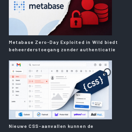
Metabase Zero-Day Exploited in Wild biedt
beheerderstoegang zonder authenticatie
Nieuwe CSS-aanvallen kunnen de