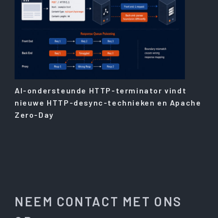
AI-ondersteunde HTTP-terminator vindt
nieuwe HTTP-desync-technieken en Apache
Zero-Day
NEEM CONTACT MET ONS