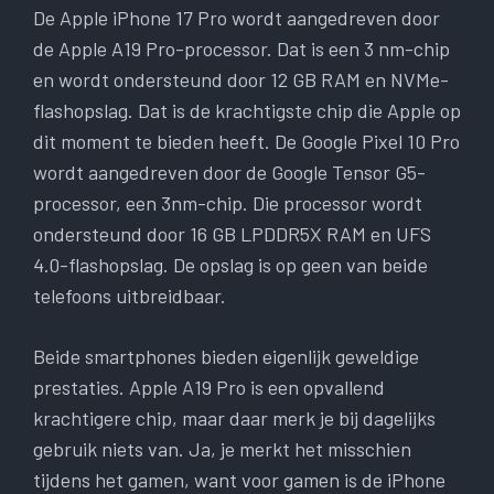
De Apple iPhone 17 Pro wordt aangedreven door
de Apple A19 Pro-processor. Dat is een 3 nm-chip
en wordt ondersteund door 12 GB RAM en NVMe-
flashopslag. Dat is de krachtigste chip die Apple op
dit moment te bieden heeft. De Google Pixel 10 Pro
wordt aangedreven door de Google Tensor G5-
processor, een 3nm-chip. Die processor wordt
ondersteund door 16 GB LPDDR5X RAM en UFS
4.0-flashopslag. De opslag is op geen van beide
telefoons uitbreidbaar.
Beide smartphones bieden eigenlijk geweldige
prestaties. Apple A19 Pro is een opvallend
krachtigere chip, maar daar merk je bij dagelijks
gebruik niets van. Ja, je merkt het misschien
tijdens het gamen, want voor gamen is de iPhone