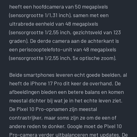
heeft een hoofdcamera van 50 megapixels
(sensorgrootte 1/1,31 inch), samen met een
ultrabrede eenheid van 48 megapixels
(sensorgrootte 1/2,55 inch, gezichtsveld van 123
graden). De derde camera aan de achterkant is
een periscooptelefoto-unit van 48 megapixels
(sensorgrootte 1/2,55 inch, 5x optische zoom).
Beide smartphones leveren echt goede beelden, al
heeft de iPhone 17 Pro dit keer de overhand. De
afbeeldingen bieden een betere balans en komen
meestal dichter bij wat je in het echte leven ziet.
De Pixel 10 Pro-opnamen zijn meestal
contrastrijker, maar soms zijn ze om de een of
andere reden te donker. Google moet de Pixel 10
Pro-camera verder uitbalanceren met updates. De