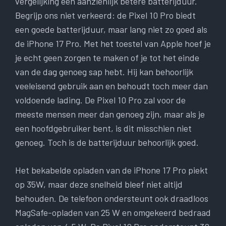
vergelijking een aanzienlijk betere batterijduur.
Begrijp ons niet verkeerd: de Pixel 10 Pro biedt
een goede batterijduur, maar lang niet zo goed als
de iPhone 17 Pro. Met het toestel van Apple hoef je
je echt geen zorgen te maken of je tot het einde
van de dag genoeg sap hebt. Hij kan behoorlijk
veeleisend gebruik aan en behoudt toch meer dan
voldoende lading. De Pixel 10 Pro zal voor de
meeste mensen meer dan genoeg zijn, maar als je
een hoofdgebruiker bent, is dit misschien niet
genoeg. Toch is de batterijduur behoorlijk goed.
Het bekabelde opladen van de iPhone 17 Pro piekt
op 35W, maar deze snelheid bleef niet altijd
behouden. De telefoon ondersteunt ook draadloos
MagSafe-opladen van 25 W en omgekeerd bedraad