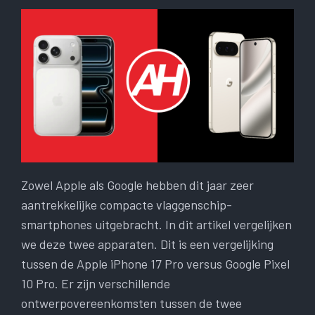
Zowel Apple als Google hebben dit jaar zeer
aantrekkelijke compacte vlaggenschip-
smartphones uitgebracht. In dit artikel vergelijken
we deze twee apparaten. Dit is een vergelijking
tussen de Apple iPhone 17 Pro versus Google Pixel
10 Pro. Er zijn verschillende
ontwerpovereenkomsten tussen de twee