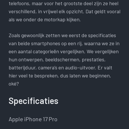
telefoons, maar voor het grootste deel zijn ze heel
verschillend, in vrijwel elk opzicht. Dat geldt vooral
als we onder de motorkap kijken.
Zoals gewoonlijk zetten we eerst de specificaties
van beide smartphones op een rij, waarna we ze in
een aantal categorieën vergelijken. We vergelijken
hun ontwerpen, beeldschermen, prestaties,
batterijduur, camera’s en audio-uitvoer. Er valt
hier veel te bespreken, dus laten we beginnen,
oké?
Specificaties
Apple iPhone 17 Pro