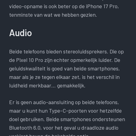
video-opname is ook beter op de iPhone 17 Pro,
tenminste van wat we hebben gezien.
Audio
Beide telefoons bieden stereoluidsprekers. Die op
de Pixel 10 Pro zijn echter opmerkelijk luider. De
geluidskwaliteit is goed van beide smartphones,
maar als je ze tegen elkaar zet, is het verschil in
luidheid merkbaar… gemakkelijk.
Er is geen audio-aansluiting op beide telefoons,
maar u kunt hun Type-C-poorten voor hetzelfde
doel gebruiken. Beide smartphones ondersteunen
Bluetooth 6.0, voor het geval u draadloze audio