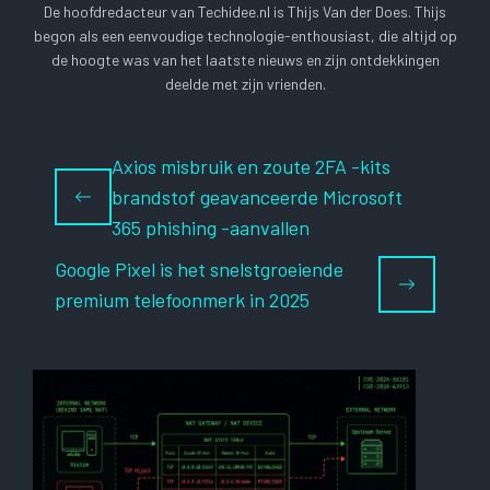
De hoofdredacteur van Techidee.nl is Thijs Van der Does. Thijs
begon als een eenvoudige technologie-enthousiast, die altijd op
de hoogte was van het laatste nieuws en zijn ontdekkingen
deelde met zijn vrienden.
Axios misbruik en zoute 2FA -kits
brandstof geavanceerde Microsoft
365 phishing -aanvallen
Google Pixel is het snelstgroeiende
premium telefoonmerk in 2025