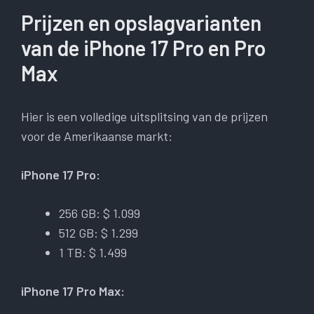
Prijzen en opslagvarianten
van de iPhone 17 Pro en Pro
Max
Hier is een volledige uitsplitsing van de prijzen
voor de Amerikaanse markt:
iPhone 17 Pro:
256 GB: $ 1.099
512 GB: $ 1.299
1 TB: $ 1.499
iPhone 17 Pro Max: