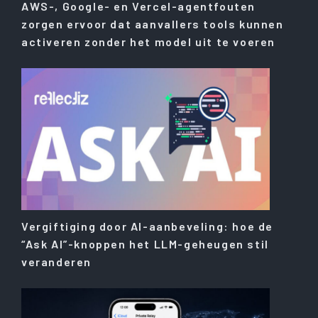
AWS-, Google- en Vercel-agentfouten
zorgen ervoor dat aanvallers tools kunnen
activeren zonder het model uit te voeren
Vergiftiging door AI-aanbeveling: hoe de
“Ask AI”-knoppen het LLM-geheugen stil
veranderen