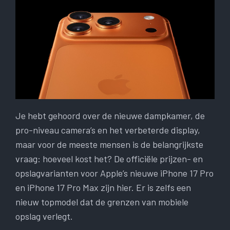
Je hebt gehoord over de nieuwe dampkamer, de
pro-niveau camera’s en het verbeterde display,
maar voor de meeste mensen is de belangrijkste
vraag: hoeveel kost het? De officiële prijzen- en
opslagvarianten voor Apple’s nieuwe iPhone 17 Pro
en iPhone 17 Pro Max zijn hier. Er is zelfs een
nieuw topmodel dat de grenzen van mobiele
opslag verlegt.