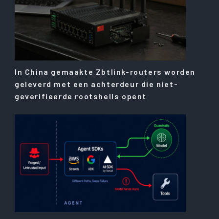
In China gemaakte Zbtlink-routers worden
geleverd met een achterdeur die niet-
geverifieerde rootshells opent