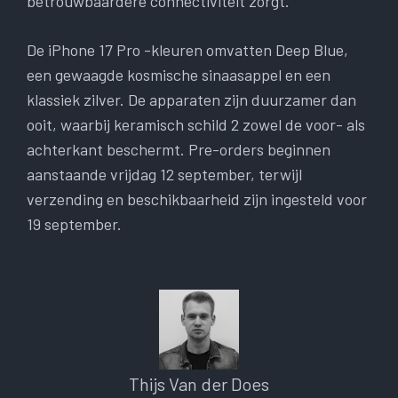
betrouwbaardere connectiviteit zorgt.
De iPhone 17 Pro -kleuren omvatten Deep Blue,
een gewaagde kosmische sinaasappel en een
klassiek zilver. De apparaten zijn duurzamer dan
ooit, waarbij keramisch schild 2 zowel de voor- als
achterkant beschermt. Pre-orders beginnen
aanstaande vrijdag 12 september, terwijl
verzending en beschikbaarheid zijn ingesteld voor
19 september.
Thijs Van der Does