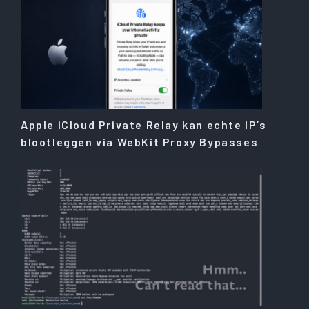
Apple iCloud Private Relay kan echte IP’s
blootleggen via WebKit Proxy Bypasses