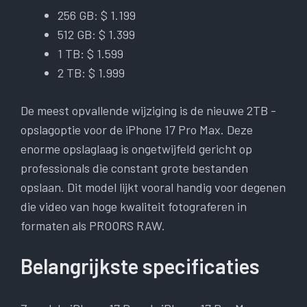
256 GB: $ 1.199
512 GB: $ 1.399
1 TB: $ 1.599
2 TB: $ 1.999
De meest opvallende wijziging is de nieuwe 2TB -
opslagoptie voor de iPhone 17 Pro Max. Deze
enorme opslaglaag is ongetwijfeld gericht op
professionals die constant grote bestanden
opslaan. Dit model lijkt vooral handig voor degenen
die video van hoge kwaliteit fotograferen in
formaten als PROORS RAW.
Belangrijkste specificaties