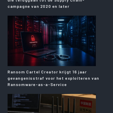
campagne van 2020 en later
Ransom Cartel Creator krijgt 16 jaar
gevangenisstraf voor het exploiteren van
Ransomware-as-a-Service