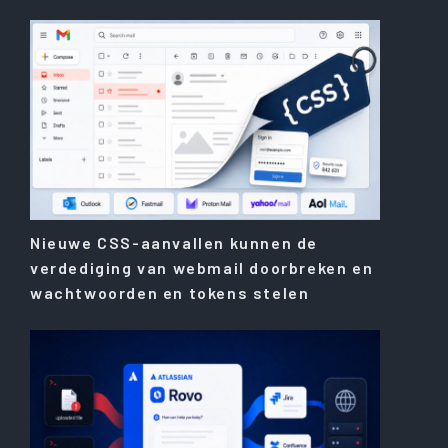
Nieuwe CSS-aanvallen kunnen de
verdediging van webmail doorbreken en
wachtwoorden en tokens stelen