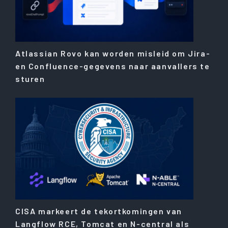
Atlassian Rovo kan worden misleid om Jira-
en Confluence-gegevens naar aanvallers te
sturen
CISA markeert de tekortkomingen van
Langflow RCE, Tomcat en N-central als