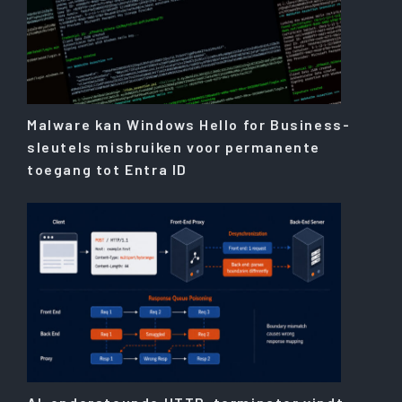
Malware kan Windows Hello for Business-
sleutels misbruiken voor permanente
toegang tot Entra ID