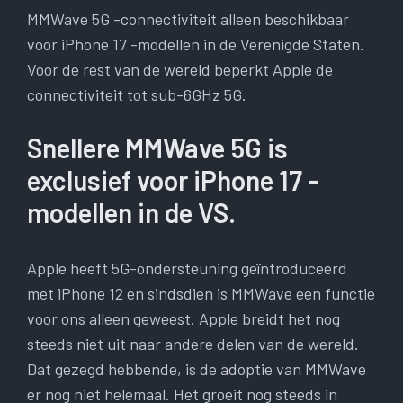
MMWave 5G -connectiviteit alleen beschikbaar
voor iPhone 17 -modellen in de Verenigde Staten.
Voor de rest van de wereld beperkt Apple de
connectiviteit tot sub-6GHz 5G.
Snellere MMWave 5G is
exclusief voor iPhone 17 -
modellen in de VS.
Apple heeft 5G-ondersteuning geïntroduceerd
met iPhone 12 en sindsdien is MMWave een functie
voor ons alleen geweest. Apple breidt het nog
steeds niet uit naar andere delen van de wereld.
Dat gezegd hebbende, is de adoptie van MMWave
er nog niet helemaal. Het groeit nog steeds in