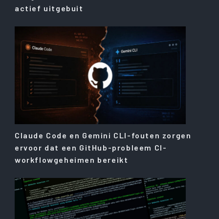
actief uitgebuit
Claude Code en Gemini CLI-fouten zorgen
ervoor dat een GitHub-probleem CI-
workflowgeheimen bereikt