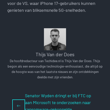
voor de VS, waar iPhone 17-gebruikers kunnen
genieten van bliksemsnelle 5G-snelheden.
Thijs Van der Does
De hoofdredacteur van Techidee.nl is Thijs Van der Does. Thijs
begon als een eenvoudige technologie-enthousiast, die altijd op
de hoogte was van het laatste nieuws en zijn ontdekkingen
deelde met zijn vrienden.
Senator Wyden dringt er bij FTC op
aan Microsoft te onderzoeken naar
ransomware-gekoppelde