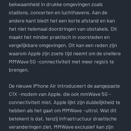
bekwaamheid in drukke omgevingen zoals
stadions, concerten en luchthavens. Aan de
andere kant biedt het een korte afstand en kan
het niet helemaal doordringen van obstakels. Dit
maakt het minder praktisch in voorsteden en
vergelijkbare omgevingen. Dit kan een reden zijn
waarom Apple zijn zoete tijd neemt om de snellere
MMWave 5G -connectiviteit met meer regio’s te
brengen.
De nieuwe iPhone Air introduceert de aangepaste
C1X -modem van Apple, die ook mmWave 5G -
connectiviteit mist. Apple lijkt zijn duidelijkheid te
hebben als het gaat om MMWave -uitrol. Wat dit
betekent is dat, tenzij infrastructuur drastische
veranderingen ziet, MMWave exclusief kan zijn