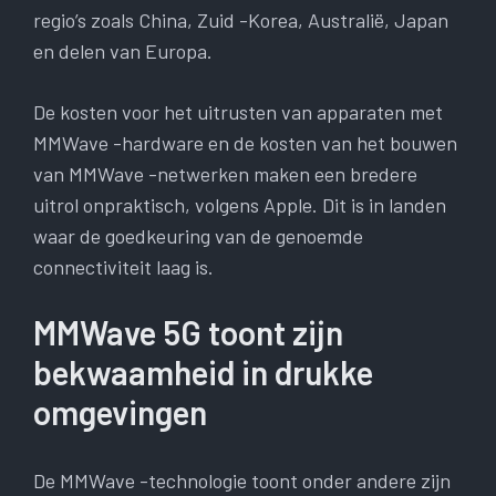
regio’s zoals China, Zuid -Korea, Australië, Japan
en delen van Europa.
De kosten voor het uitrusten van apparaten met
MMWave -hardware en de kosten van het bouwen
van MMWave -netwerken maken een bredere
uitrol onpraktisch, volgens Apple. Dit is in landen
waar de goedkeuring van de genoemde
connectiviteit laag is.
MMWave 5G toont zijn
bekwaamheid in drukke
omgevingen
De MMWave -technologie toont onder andere zijn