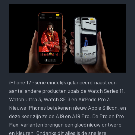
iPhone 17 -serie eindelijk gelanceerd naast een
aantal andere producten zoals de Watch Series 11,
Watch Ultra 3, Watch SE 3 en AirPods Pro 3.
Nieuwe iPhones betekenen nieuw Apple Silicon, en
deze keer zijn ze de A19 en A19 Pro. De Pro en Pro
Max-varianten brengen een gloednieuw ontwerp
en kleuren. Ondanks dit alles is de snellere