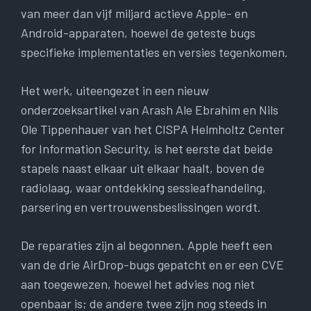
van meer dan vijf miljard actieve Apple- en
Android-apparaten, hoewel de geteste bugs
specifieke implementaties en versies tegenkomen.
Het werk, uiteengezet in een nieuw
onderzoeksartikel van Arash Ale Ebrahim en Nils
Ole Tippenhauer van het CISPA Helmholtz Center
for Information Security, is het eerste dat beide
stapels naast elkaar uit elkaar haalt, boven de
radiolaag, waar ontdekking sessieafhandeling,
parsering en vertrouwensbeslissingen wordt.
De reparaties zijn al begonnen. Apple heeft een
van de drie AirDrop-bugs gepatcht en er een CVE
aan toegewezen, hoewel het advies nog niet
openbaar is; de andere twee zijn nog steeds in