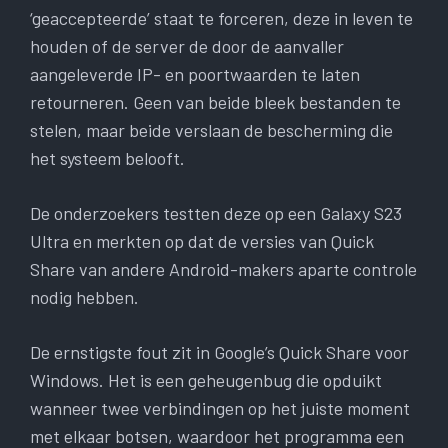
‘geaccepteerde’ staat te forceren, deze in leven te
houden of de server de door de aanvaller
aangeleverde IP- en poortwaarden te laten
retourneren. Geen van beide bleek bestanden te
stelen, maar beide verslaan de bescherming die
het systeem belooft.
De onderzoekers testten deze op een Galaxy S23
Ultra en merkten op dat de versies van Quick
Share van andere Android-makers aparte controle
nodig hebben.
De ernstigste fout zit in Google’s Quick Share voor
Windows. Het is een geheugenbug die opduikt
wanneer twee verbindingen op het juiste moment
met elkaar botsen, waardoor het programma een