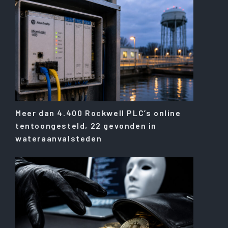
Meer dan 4.400 Rockwell PLC’s online
tentoongesteld, 22 gevonden in
wateraanvalsteden