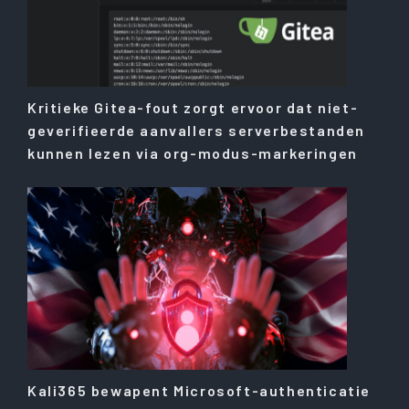
Kritieke Gitea-fout zorgt ervoor dat niet-
geverifieerde aanvallers serverbestanden
kunnen lezen via org-modus-markeringen
Kali365 bewapent Microsoft-authenticatie