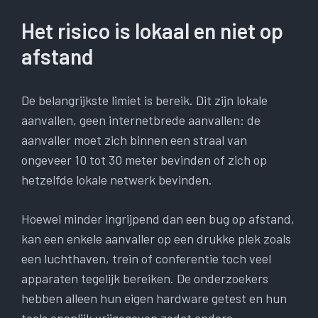
Het risico is lokaal en niet op
afstand
De belangrijkste limiet is bereik. Dit zijn lokale
aanvallen, geen internetbrede aanvallen: de
aanvaller moet zich binnen een straal van
ongeveer 10 tot 30 meter bevinden of zich op
hetzelfde lokale netwerk bevinden.
Hoewel minder ingrijpend dan een bug op afstand,
kan een enkele aanvaller op een drukke plek zoals
een luchthaven, trein of conferentie toch veel
apparaten tegelijk bereiken. De onderzoekers
hebben alleen hun eigen hardware getest en hun