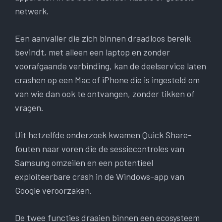
netwerk.
Een aanvaller die zich binnen draadloos bereik
bevindt, met alleen een laptop en zonder
voorafgaande verbinding, kan de deelservice laten
crashen op een Mac of iPhone die is ingesteld om
van wie dan ook te ontvangen, zonder tikken of
vragen.
Uit hetzelfde onderzoek kwamen Quick Share-
fouten naar voren die de sessiecontroles van
Samsung omzeilen en een potentieel
exploiteerbare crash in de Windows-app van
Google veroorzaken.
De twee functies draaien binnen een ecosysteem