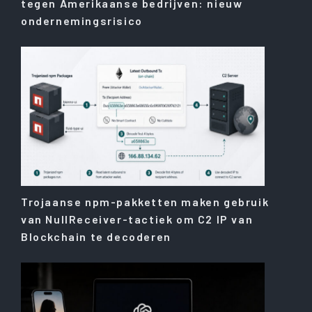
tegen Amerikaanse bedrijven: nieuw
ondernemingsrisico
Trojaanse npm-pakketten maken gebruik
van NullReceiver-tactiek om C2 IP van
Blockchain te decoderen