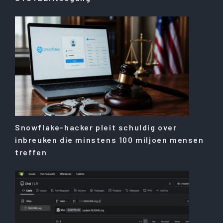
Snowflake-hacker pleit schuldig over
inbreuken die minstens 100 miljoen mensen
treffen