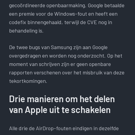
gecoördineerde openbaarmaking. Google betaalde
een premie voor de Windows-fout en heeft een
codefix binnengehaald, terwijl de CVE nog in
behandeling is.
De twee bugs van Samsung zijn aan Google
overgedragen en worden nog onderzocht. Op het
moment van schrijven zijn er geen openbare
rapporten verschenen over het misbruik van deze
tekortkomingen.
Drie manieren om het delen
van Apple uit te schakelen
Alle drie de AirDrop-fouten eindigen in dezelfde