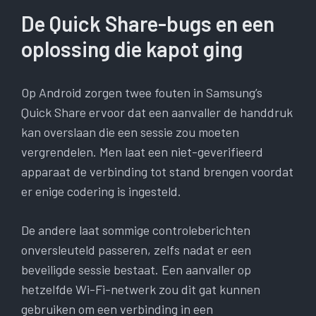
De Quick Share-bugs en een
oplossing die kapot ging
Op Android zorgen twee fouten in Samsung’s
Quick Share ervoor dat een aanvaller de handdruk
kan overslaan die een sessie zou moeten
vergrendelen. Men laat een niet-geverifieerd
apparaat de verbinding tot stand brengen voordat
er enige codering is ingesteld.
De andere laat sommige controleberichten
onversleuteld passeren, zelfs nadat er een
beveiligde sessie bestaat. Een aanvaller op
hetzelfde Wi-Fi-netwerk zou dit gat kunnen
gebruiken om een ​​verbinding in een