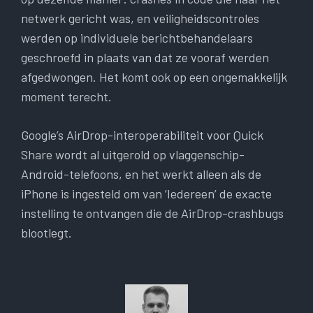
netwerk gericht was, en veiligheidscontroles
werden op individuele berichtbehandelaars
geschroefd in plaats van dat ze vooraf werden
afgedwongen. Het komt ook op een ongemakkelijk
moment terecht.
Google’s AirDrop-interoperabiliteit voor Quick
Share wordt al uitgerold op vlaggenschip-
Android-telefoons, en het werkt alleen als de
iPhone is ingesteld om van ‘Iedereen’ de exacte
instelling te ontvangen die de AirDrop-crashbugs
blootlegt.