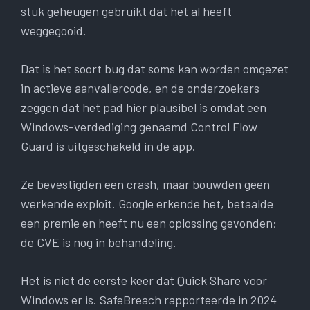
stuk geheugen gebruikt dat het al heeft
weggegooid.
Dat is het soort bug dat soms kan worden omgezet
in actieve aanvallercode, en de onderzoekers
zeggen dat het pad hier plausibel is omdat een
Windows-verdediging genaamd Control Flow
Guard is uitgeschakeld in de app.
Ze bevestigden een crash, maar bouwden geen
werkende exploit. Google erkende het, betaalde
een premie en heeft nu een oplossing gevonden;
de CVE is nog in behandeling.
Het is niet de eerste keer dat Quick Share voor
Windows er is. SafeBreach rapporteerde in 2024