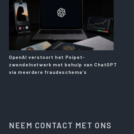
OpenAI verstoort het Poipet-
zwendelnetwerk met behulp van ChatGPT
via meerdere fraudeschema’s
NEEM CONTACT MET ONS