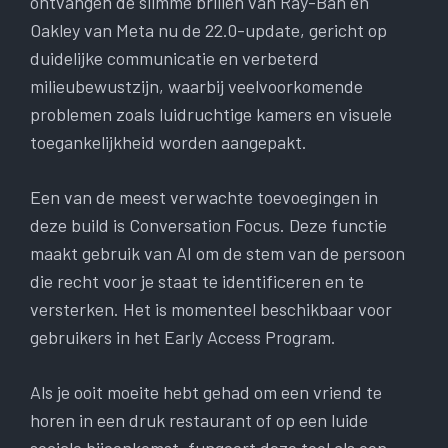
ontvangen de slimme brillen van Ray-Ban en
Oakley van Meta nu de 22.0-update, gericht op
duidelijke communicatie en verbeterd
milieubewustzijn, waarbij veelvoorkomende
problemen zoals luidruchtige kamers en visuele
toegankelijkheid worden aangepakt.
Een van de meest verwachte toevoegingen in
deze build is Conversation Focus. Deze functie
maakt gebruik van AI om de stem van de persoon
die recht voor je staat te identificeren en te
versterken. Het is momenteel beschikbaar voor
gebruikers in het Early Access Program.
Als je ooit moeite hebt gehad om een ​​vriend te
horen in een druk restaurant of op een luide