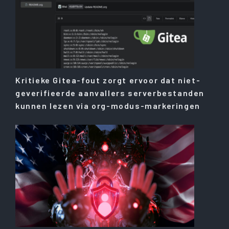
Kritieke Gitea-fout zorgt ervoor dat niet-
geverifieerde aanvallers serverbestanden
kunnen lezen via org-modus-markeringen