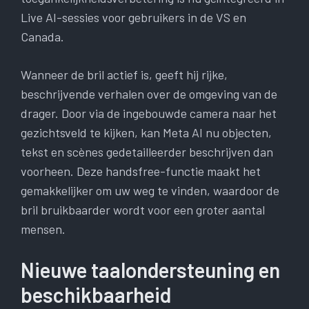
Live AI-sessies voor gebruikers in de VS en
Canada.
Wanneer de bril actief is, geeft hij rijke,
beschrijvende verhalen over de omgeving van de
drager. Door via de ingebouwde camera naar het
gezichtsveld te kijken, kan Meta AI nu objecten,
tekst en scènes gedetailleerder beschrijven dan
voorheen. Deze handsfree-functie maakt het
gemakkelijker om uw weg te vinden, waardoor de
bril bruikbaarder wordt voor een groter aantal
mensen.
Nieuwe taalondersteuning en
beschikbaarheid