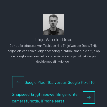
Thijs Van der Does
De hoofdredacteur van Techidee.nl is Thijs Van der Does. Thijs
begon als een eenvoudige technologie-enthousiast, die altijd op
de hoogte was van het laatste nieuws en zijn ontdekkingen
deelde met zijn vrienden.
Google Pixel 10a versus Google Pixel 10
Snapseed krijgt nieuwe filmgerichte
camerafunctie, iPhone eerst