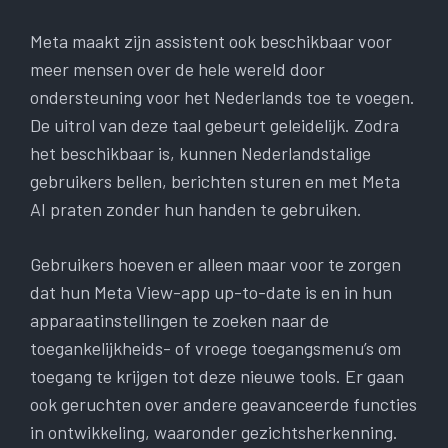
Meta maakt zijn assistent ook beschikbaar voor
meer mensen over de hele wereld door
ondersteuning voor het Nederlands toe te voegen.
De uitrol van deze taal gebeurt geleidelijk. Zodra
het beschikbaar is, kunnen Nederlandstalige
gebruikers bellen, berichten sturen en met Meta
AI praten zonder hun handen te gebruiken.
Gebruikers hoeven er alleen maar voor te zorgen
dat hun Meta View-app up-to-date is en in hun
apparaatinstellingen te zoeken naar de
toegankelijkheids- of vroege toegangsmenu’s om
toegang te krijgen tot deze nieuwe tools. Er gaan
ook geruchten over andere geavanceerde functies
in ontwikkeling, waaronder gezichtsherkenning.