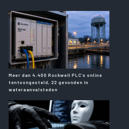
Meer dan 4.400 Rockwell PLC’s online
tentoongesteld, 22 gevonden in
wateraanvalsteden