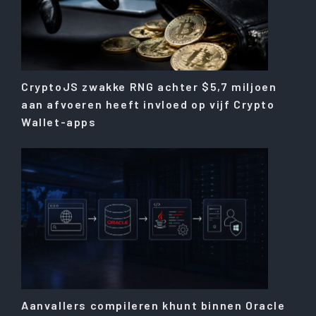
CryptoJS zwakke RNG achter $5,7 miljoen
aan afvoeren heeft invloed op vijf Crypto
Wallet-apps
Aanvallers compileren khunt binnen Oracle