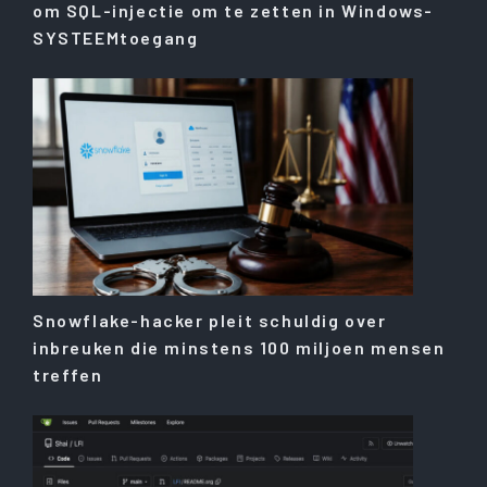
om SQL-injectie om te zetten in Windows-
SYSTEEMtoegang
Snowflake-hacker pleit schuldig over
inbreuken die minstens 100 miljoen mensen
treffen