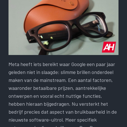
Meta heeft iets bereikt waar Google een paar jaar
geleden niet in slaagde: slimme brillen onderdeel
maken van de mainstream. Een aantal factoren,
waaronder betaalbare prijzen, aantrekkelijke
ontwerpen en vooral echt nuttige functies,
hebben hieraan bijgedragen. Nu versterkt het
bedrijf precies dat aspect van bruikbaarheid in de
nieuwste software-uitrol. Meer specifiek