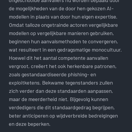
ongeschoolde aanvallers nu worden bepaald door
de mogelijkheden van de door hen gekozen AI-
modellen in plaats van door hun eigen expertise.
Omdat talloze ongetrainde actoren vergelijkbare
modellen op vergelijkbare manieren gebruiken,
beginnen hun aanvalsmethoden te convergeren,
wat resulteert in een gedragsmatige monocultuur.
Hoewel dit het aantal competente aanvallen
vergroot, creëert het ook herkenbare patronen,
zoals gestandaardiseerde phishing- en
exploitketens. Bekwame tegenstanders zullen
zich verder dan deze standaarden aanpassen,
maar de meerderheid niet. Bijgevolg kunnen
verdedigers die dit standaardgedrag begrijpen,
beter anticiperen op wijdverbreide bedreigingen
en deze beperken.