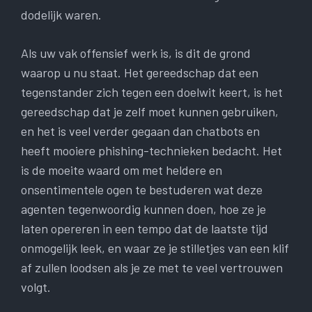
dodelijk waren.
Als uw vak offensief werk is, is dit de grond
waarop u nu staat. Het gereedschap dat een
tegenstander zich tegen een doelwit keert, is het
gereedschap dat je zelf moet kunnen gebruiken,
en het is veel verder gegaan dan chatbots en
heeft mooiere phishing-technieken bedacht. Het
is de moeite waard om met heldere en
onsentimentele ogen te bestuderen wat deze
agenten tegenwoordig kunnen doen, hoe ze je
laten opereren in een tempo dat de laatste tijd
onmogelijk leek, en waar ze je stilletjes van een klif
af zullen loodsen als je ze met te veel vertrouwen
volgt.