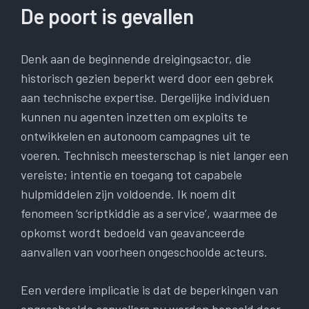
De poort is gevallen
Denk aan de beginnende dreigingsactor, die
historisch gezien beperkt werd door een gebrek
aan technische expertise. Dergelijke individuen
kunnen nu agenten inzetten om exploits te
ontwikkelen en autonoom campagnes uit te
voeren. Technisch meesterschap is niet langer een
vereiste; intentie en toegang tot capabele
hulpmiddelen zijn voldoende. Ik noem dit
fenomeen ‘scriptkiddie as a service’, waarmee de
opkomst wordt bedoeld van geavanceerde
aanvallen van voorheen ongeschoolde acteurs.
Een verdere implicatie is dat de beperkingen van