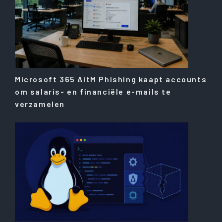
Microsoft 365 AitM Phishing kaapt accounts
om salaris- en financiële e-mails te
verzamelen