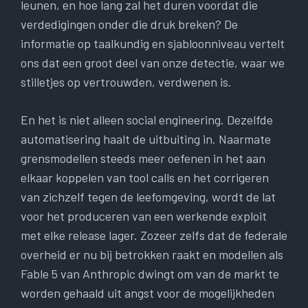
leunen, en hoe lang zal het duren voordat die
verdedigingen onder die druk breken? De
informatie op taalkundig en sjabloonniveau vertelt
ons dat een groot deel van onze detectie, waar we
stilletjes op vertrouwden, verdwenen is.
En het is niet alleen social engineering. Dezelfde
automatisering haalt de uitbuiting in. Naarmate
grensmodellen steeds meer oefenen in het aan
elkaar koppelen van tool calls en het corrigeren
van zichzelf tegen de leefomgeving, wordt de lat
voor het produceren van een werkende exploit
met elke release lager. Zozeer zelfs dat de federale
overheid er nu bij betrokken raakt en modellen als
Fable 5 van Anthropic dwingt om van de markt te
worden gehaald uit angst voor de mogelijkheden