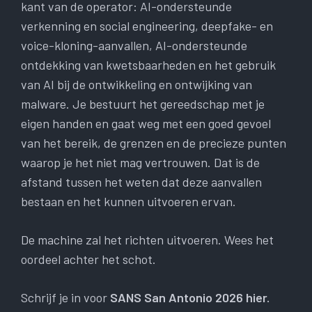
kant van de operator: AI-ondersteunde
verkenning en social engineering, deepfake- en
voice-kloning-aanvallen, AI-ondersteunde
ontdekking van kwetsbaarheden en het gebruik
van AI bij de ontwikkeling en ontwijking van
malware. Je bestuurt het gereedschap met je
eigen handen en gaat weg met een goed gevoel
van het bereik, de grenzen en de precieze punten
waarop je het niet mag vertrouwen. Dat is de
afstand tussen het weten dat deze aanvallen
bestaan ​​en het kunnen uitvoeren ervan.
De machine zal het richten uitvoeren. Wees het
oordeel achter het schot.
Schrijf je in voor
SANS San Antonio 2026 hier.