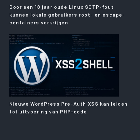
Door een 18 jaar oude Linux SCTP-fout
kunnen lokale gebruikers root- en escape-
containers verkrijgen
Nieuwe WordPress Pre-Auth XSS kan leiden
tot uitvoering van PHP-code