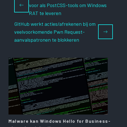
voor als PostCSS-tools om Windows
RAT te leveren
GitHub werkt acties/afrekenen bij om
veelvoorkomende Pwn Request-
aanvalspatronen te blokkeren
Malware kan Windows Hello for Business-