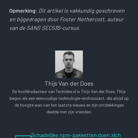
Opmerking:
Dit artikel is vakkundig geschreven
en bijgedragen door Foster Nethercott, auteur
van de SANS SEC535-cursus.
Thijs Van der Does
De hoofdredacteur van Techidee.nl is Thijs Van der Does. Thijs
begon als een eenvoudige technologie-enthousiast, die altijd op
de hoogte was van het laatste nieuws en zijn ontdekkingen
deelde met zijn vrienden.
Schadelijke npm-pakketten doen zich