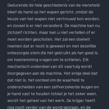
Gedurende de hele geschiedenis van de mensheid
bleef de hand op het wapen gericht, omdat de
keuze van het wapen niet vertrouwd kon worden,
en zoveel is er niet veranderd. De machine kan nu
zichzelf richten, maar kan u niet vertellen of er
moet worden geschoten. Het zal een doelwit
noemen dat er nooit is geweest en met dezelfde
onbezorgde stem die het gebruikt als het goed is,
om toestemming vragen om te schieten. Elk
mechanisch onderdeel van dit vaartuig wordt
doorgegeven aan de machine. Het enige deel dat
dat niet is, het oordeel om de waarheid te
onderscheiden van een zelfverzekerde leugen en
je hand vast te houden totdat je het zeker weet,
wordt het geheel van het werk. De krijger heeft
nog nooit verder van de wond gestaan, en de