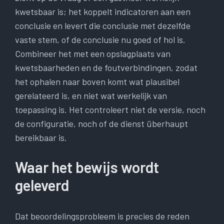
kwetsbaar is; het koppelt indicatoren aan een
conclusie en levert die conclusie met dezelfde
vaste stem, of de conclusie nu goed of hol is.
Combineer het met een opslagplaats van
kwetsbaarheden en de foutverbindingen, zodat
het ophalen naar boven komt wat plausibel
gerelateerd is, en niet wat werkelijk van
toepassing is. Het controleert niet de versie, noch
de configuratie, noch of de dienst überhaupt
bereikbaar is.
Waar het bewijs wordt
geleverd
Dat beoordelingsprobleem is precies de reden