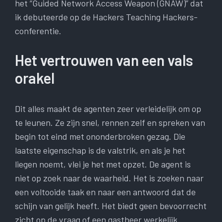
het “Guided Network Access Weapon (GNAW)” dat
ik debuteerde op de Hackers Teaching Hackers-
conferentie.
Het vertrouwen van een vals
orakel
Dit alles maakt de agenten zeer verleidelijk om op
te leunen. Ze zijn snel, rennen zelf en spreken van
begin tot eind met ononderbroken gezag. Die
laatste eigenschap is de valstrik, en als je het
liegen noemt, vlei je het met opzet. De agent is
niet op zoek naar de waarheid. Het is zoeken naar
een voltooide taak en naar een antwoord dat de
schijn van gelijk heeft. Het biedt geen bevoorrecht
zicht op de vraag of een gastheer werkelijk