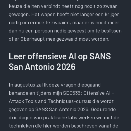
keuze die hen verbindt heeft nog nooit zo zwaar
gewogen. Het wapen heeft niet langer een krijger
nodig om ermee te zwaaien, maar er is nooit meer
dan nu een persoon nodig geweest om te beslissen
of er überhaupt mee gezwaaid moet worden.
Leer offensieve AI op SANS
San Antonio 2026
In augustus zal ik deze vragen diepgaand
behandelen tijdens mijn SEC535: Offensive AI –
Attack Tools and Techniques-cursus die wordt
gegeven op SANS San Antonio 2026. Gedurende
drie dagen van praktische labs werken we met de
technieken die hier worden beschreven vanaf de