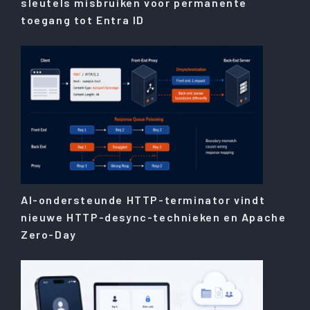
sleutels misbruiken voor permanente
toegang tot Entra ID
AI-ondersteunde HTTP-terminator vindt
nieuwe HTTP-desync-technieken en Apache
Zero-Day