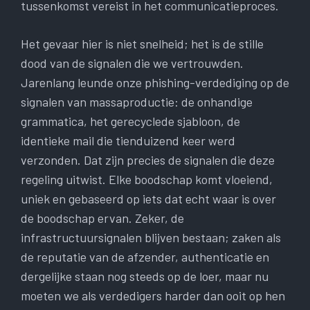
tussenkomst vereist in het communicatieproces.
Het gevaar hier is niet snelheid; het is de stille
dood van de signalen die we vertrouwden.
Jarenlang leunde onze phishing-verdediging op de
signalen van massaproductie: de onhandige
grammatica, het gerecyclede sjabloon, de
identieke mail die tienduizend keer werd
verzonden. Dat zijn precies de signalen die deze
regeling uitwist. Elke boodschap komt vloeiend,
uniek en gebaseerd op iets dat echt waar is over
de boodschap ervan. Zeker, de
infrastructuursignalen blijven bestaan; zaken als
de reputatie van de afzender, authenticatie en
dergelijke staan ​​nog steeds op de loer, maar nu
moeten we als verdedigers harder dan ooit op hen