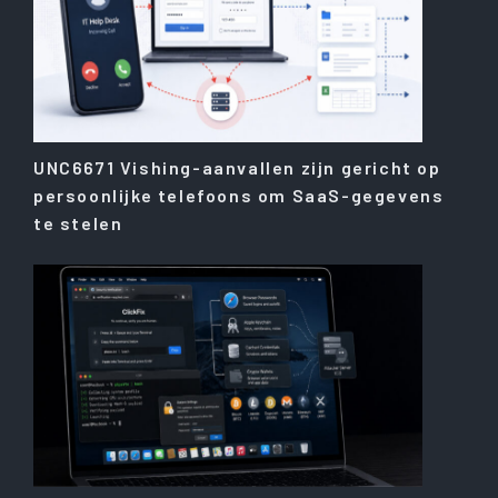
UNC6671 Vishing-aanvallen zijn gericht op
persoonlijke telefoons om SaaS-gegevens
te stelen