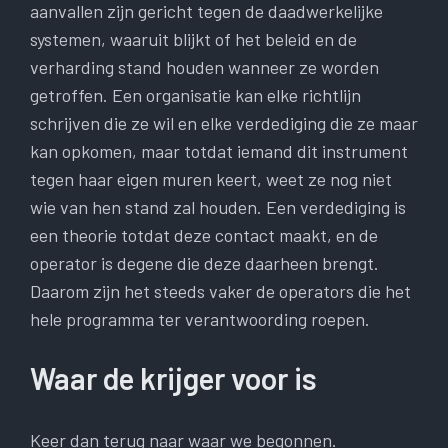
aanvallen zijn gericht tegen de daadwerkelijke
systemen, waaruit blijkt of het beleid en de
verharding stand houden wanneer ze worden
getroffen. Een organisatie kan elke richtlijn
schrijven die ze wil en elke verdediging die ze maar
kan opkomen, maar totdat iemand dit instrument
tegen haar eigen muren keert, weet ze nog niet
wie van hen stand zal houden. Een verdediging is
een theorie totdat deze contact maakt, en de
operator is degene die deze daarheen brengt.
Daarom zijn het steeds vaker de operators die het
hele programma ter verantwoording roepen.
Waar de krijger voor is
Keer dan terug naar waar we begonnen.