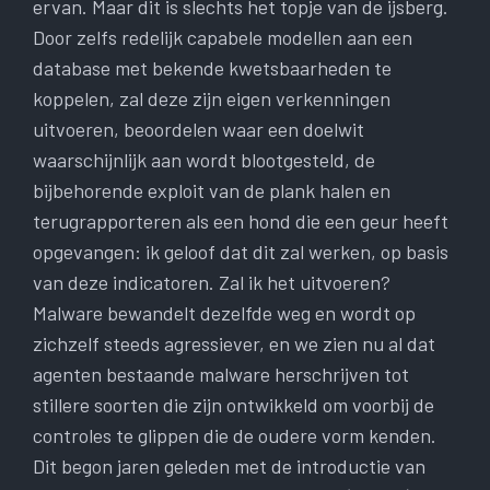
ervan. Maar dit is slechts het topje van de ijsberg.
Door zelfs redelijk capabele modellen aan een
database met bekende kwetsbaarheden te
koppelen, zal deze zijn eigen verkenningen
uitvoeren, beoordelen waar een doelwit
waarschijnlijk aan wordt blootgesteld, de
bijbehorende exploit van de plank halen en
terugrapporteren als een hond die een geur heeft
opgevangen: ik geloof dat dit zal werken, op basis
van deze indicatoren. Zal ik het uitvoeren?
Malware bewandelt dezelfde weg en wordt op
zichzelf steeds agressiever, en we zien nu al dat
agenten bestaande malware herschrijven tot
stillere soorten die zijn ontwikkeld om voorbij de
controles te glippen die de oudere vorm kenden.
Dit begon jaren geleden met de introductie van