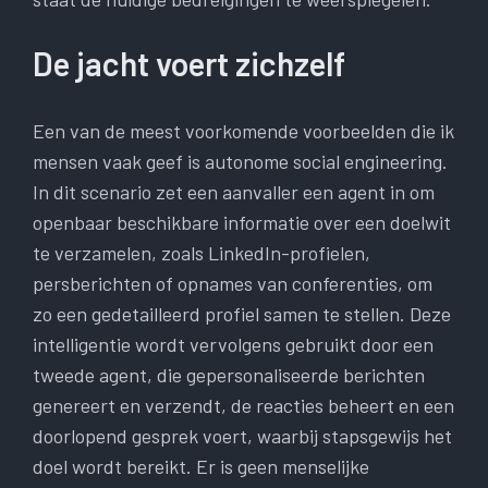
De jacht voert zichzelf
Een van de meest voorkomende voorbeelden die ik
mensen vaak geef is autonome social engineering.
In dit scenario zet een aanvaller een agent in om
openbaar beschikbare informatie over een doelwit
te verzamelen, zoals LinkedIn-profielen,
persberichten of opnames van conferenties, om
zo een gedetailleerd profiel samen te stellen. Deze
intelligentie wordt vervolgens gebruikt door een
tweede agent, die gepersonaliseerde berichten
genereert en verzendt, de reacties beheert en een
doorlopend gesprek voert, waarbij stapsgewijs het
doel wordt bereikt. Er is geen menselijke