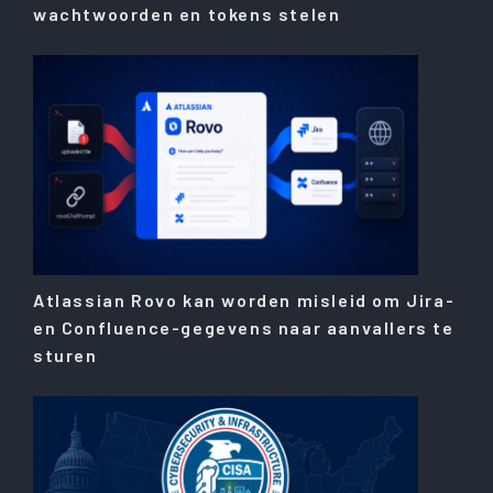
wachtwoorden en tokens stelen
Atlassian Rovo kan worden misleid om Jira-
en Confluence-gegevens naar aanvallers te
sturen