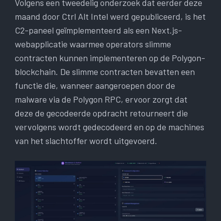
Volgens een tweedelig onderzoek dat eerder deze
maand door Ctrl Alt Intel werd gepubliceerd, is het
C2-paneel geïmplementeerd als een Next.js-
webapplicatie waarmee operators slimme
contracten kunnen implementeren op de Polygon-
blockchain. De slimme contracten bevatten een
functie die, wanneer aangeroepen door de
malware via de Polygon RPC, ervoor zorgt dat
deze de gecodeerde opdracht retourneert die
vervolgens wordt gedecodeerd en op de machines
van het slachtoffer wordt uitgevoerd.