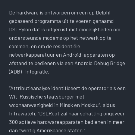
De hardware is ontworpen om een ​​op Delphi
gebaseerd programma uit te voeren genaamd
DSLPylon dat is uitgerust met mogelijkheden om
ondersteunde modems op het netwerk op te
sommen, en om de residentiële
netwerkapparatuur en Android-apparaten op
afstand te bedienen via een Android Debug Bridge
(ADB) -integratie.
“Attributieanalyse identificeert de operator als een
Wit-Russische staatsburger met
woonaanwezigheid in Minsk en Moskou”, aldus
Infrawatch. “DSLRoot zal naar schatting ongeveer
300 actieve hardwareapparaten bedienen in meer
dan twintig Amerikaanse staten.”