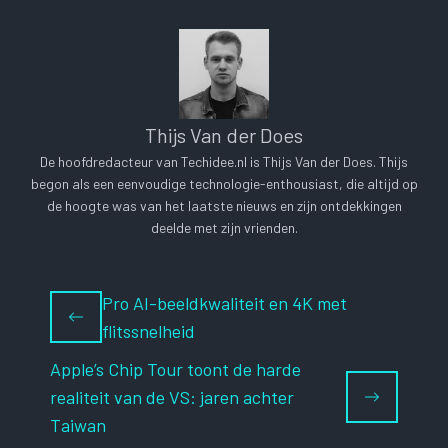
Thijs Van der Does
De hoofdredacteur van Techidee.nl is Thijs Van der Does. Thijs
begon als een eenvoudige technologie-enthousiast, die altijd op
de hoogte was van het laatste nieuws en zijn ontdekkingen
deelde met zijn vrienden.
Pro AI-beeldkwaliteit en 4K met
flitssnelheid
Apple’s Chip Tour toont de harde
realiteit van de VS: jaren achter
Taiwan