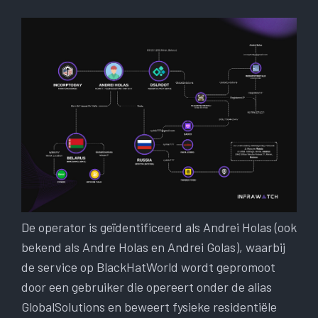
De operator is geïdentificeerd als Andrei Holas (ook
bekend als Andre Holas en Andrei Golas), waarbij
de service op BlackHatWorld wordt gepromoot
door een gebruiker die opereert onder de alias
GlobalSolutions en beweert fysieke residentiële