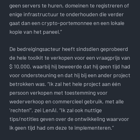
geen servers te huren, domeinen te registreren of
enige infrastructuur te onderhouden die verder
gaat dan een crypto-portemonnee en een lokale
kopie van het paneel.”
De bedreigingsacteur heeft sindsdien geprobeerd
de hele toolkit te verkopen voor een vraagprijs van
$ 10.000, waarbij hij beweerde dat hij geen tijd had
voor ondersteuning en dat hij bij een ander project
betrokken was. “Ik zal het hele project aan één
persoon verkopen met toestemming voor
wederverkoop en commercieel gebruik, met alle
‘rechten'”, zei LenAI. “Ik zal ook nuttige
tips/notities geven over de ontwikkeling waarvoor
ik geen tijd had om deze te implementeren.”