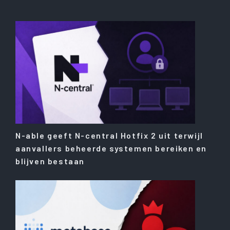
N-able geeft N-central Hotfix 2 uit terwijl
aanvallers beheerde systemen bereiken en
blijven bestaan