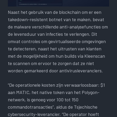
Naast het gebruik van de blockchain om er een
takedown-resistent botnet van te maken, bevat
de malware verschillende anti-analysefuncties om
de levensduur van infecties te verlengen. Dit
omvat controles om gevirtualiseerde omgevingen
te detecteren, naast het uitrusten van klanten
met de mogelijkheid om hun builds via Kleenscan
te scannen om ervoor te zorgen dat ze niet
worden gemarkeerd door antivirusleveranciers.
“De operationele kosten zijn verwaarloosbaar: $1
aan MATIC, het native token van het Polygon-
netwerk, is genoeg voor 100 tot 150
commandotransacties”, aldus de Tsjechische
cybersecurity-leverancier. “De operator hoeft