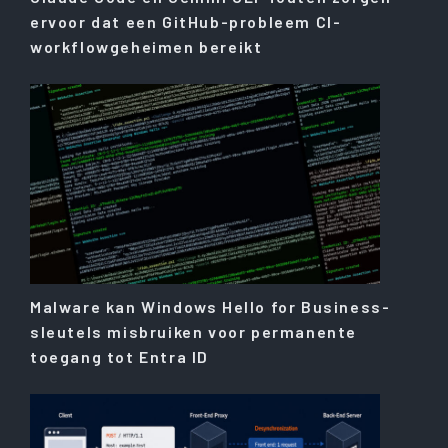
ervoor dat een GitHub-probleem CI-
workflowgeheimen bereikt
Malware kan Windows Hello for Business-
sleutels misbruiken voor permanente
toegang tot Entra ID