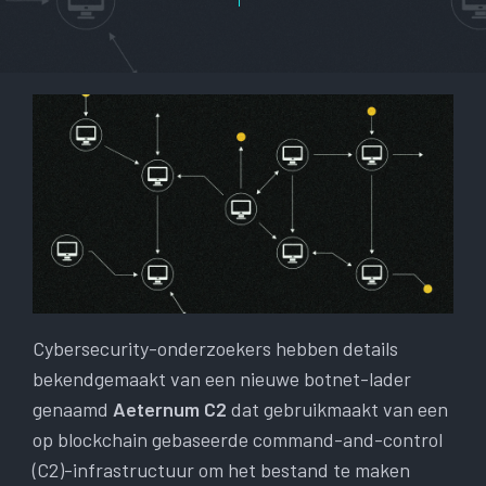
Cybersecurity-onderzoekers hebben details
bekendgemaakt van een nieuwe botnet-lader
genaamd
Aeternum C2
dat gebruikmaakt van een
op blockchain gebaseerde command-and-control
(C2)-infrastructuur om het bestand te maken