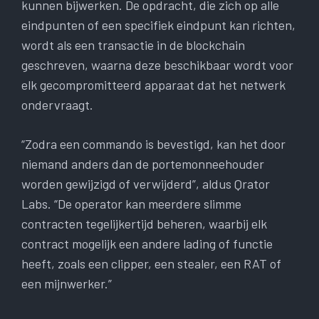
kunnen bijwerken. De opdracht, die zich op alle
eindpunten of een specifiek eindpunt kan richten,
wordt als een transactie in de blockchain
geschreven, waarna deze beschikbaar wordt voor
elk gecompromitteerd apparaat dat het netwerk
ondervraagt.
“Zodra een commando is bevestigd, kan het door
niemand anders dan de portemonneehouder
worden gewijzigd of verwijderd”, aldus Qrator
Labs. “De operator kan meerdere slimme
contracten tegelijkertijd beheren, waarbij elk
contract mogelijk een andere lading of functie
heeft, zoals een clipper, een stealer, een RAT of
een mijnwerker.”