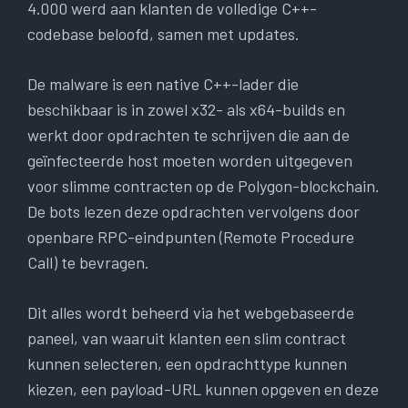
4.000 werd aan klanten de volledige C++-
codebase beloofd, samen met updates.
De malware is een native C++-lader die
beschikbaar is in zowel x32- als x64-builds en
werkt door opdrachten te schrijven die aan de
geïnfecteerde host moeten worden uitgegeven
voor slimme contracten op de Polygon-blockchain.
De bots lezen deze opdrachten vervolgens door
openbare RPC-eindpunten (Remote Procedure
Call) te bevragen.
Dit alles wordt beheerd via het webgebaseerde
paneel, van waaruit klanten een slim contract
kunnen selecteren, een opdrachttype kunnen
kiezen, een payload-URL kunnen opgeven en deze