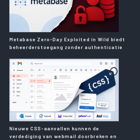
Metabase Zero-Day Exploited in Wild biedt
beheerderstoegang zonder authenticatie
Nieuwe CSS-aanvallen kunnen de
verdediging van webmail doorbreken en