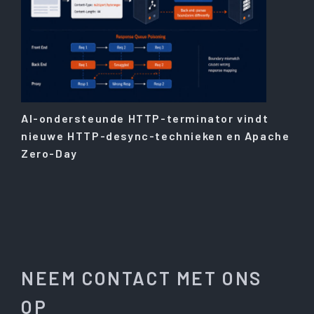
AI-ondersteunde HTTP-terminator vindt
nieuwe HTTP-desync-technieken en Apache
Zero-Day
NEEM CONTACT MET ONS
OP