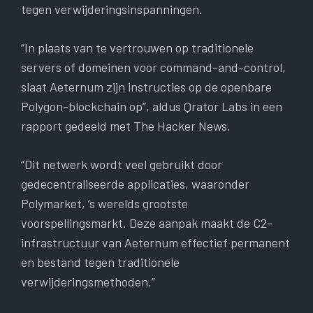
tegen verwijderingsinspanningen.
“In plaats van te vertrouwen op traditionele
servers of domeinen voor command-and-control,
slaat Aeternum zijn instructies op de openbare
Polygon-blockchain op”, aldus Qrator Labs in een
rapport gedeeld met The Hacker News.
“Dit netwerk wordt veel gebruikt door
gedecentraliseerde applicaties, waaronder
Polymarket, ’s werelds grootste
voorspellingsmarkt. Deze aanpak maakt de C2-
infrastructuur van Aeternum effectief permanent
en bestand tegen traditionele
verwijderingsmethoden.”