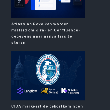
Atlassian Rovo kan worden
misleid om Jira- en Confluence-
gegevens naar aanvallers te
sturen
CISA markeert de tekortkomingen