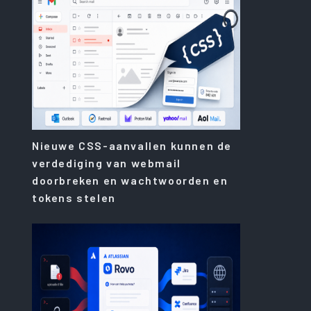
Nieuwe CSS-aanvallen kunnen de
verdediging van webmail
doorbreken en wachtwoorden en
tokens stelen