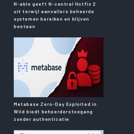
N-able geeft N-central Hotfix 2
uit terwijl aanvallers beheerde
systemen bereiken en blijven
bestaan
Metabase Zero-Day Exploited in
Wild biedt beheerderstoegang
zonder authenticatie