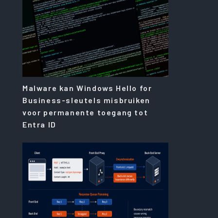
Malware kan Windows Hello for
Business-sleutels misbruiken
voor permanente toegang tot
Entra ID