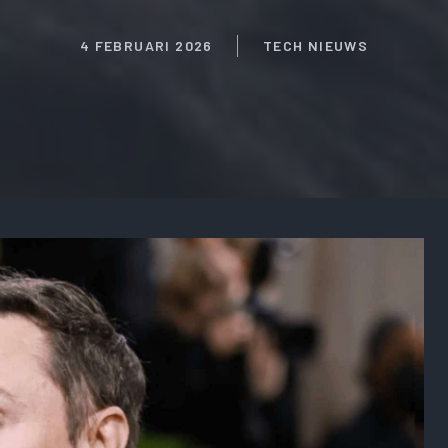
4 FEBRUARI 2026
TECH NIEUWS