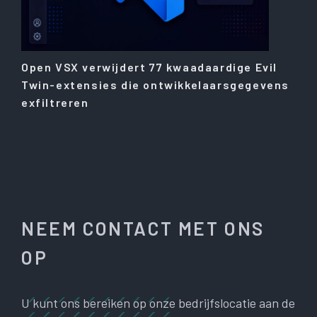
Open VSX verwijdert 77 kwaadaardige Evil
Twin-extensies die ontwikkelaarsgegevens
exfiltreren
NEEM CONTACT MET ONS
OP
U kunt ons bereiken op onze bedrijfslocatie aan de