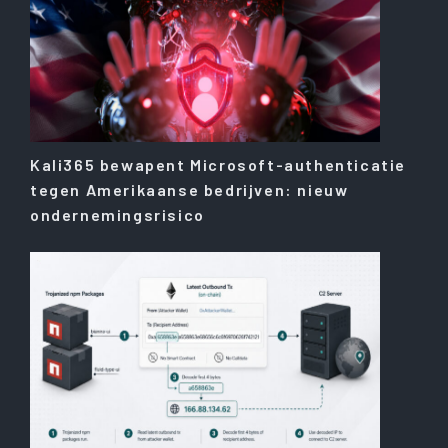
Kali365 bewapent Microsoft-authenticatie
tegen Amerikaanse bedrijven: nieuw
ondernemingsrisico