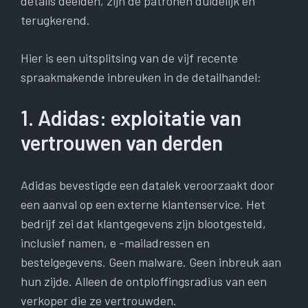
details deelden, zijn de patronen duidelijk en
terugkerend.
Hier is een uitsplitsing van de vijf recente
spraakmakende inbreuken in de detailhandel:
1. Adidas: exploitatie van
vertrouwen van derden
Adidas bevestigde een datalek veroorzaakt door
een aanval op een externe klantenservice. Het
bedrijf zei dat klantgegevens zijn blootgesteld,
inclusief namen, e -mailadressen en
bestelgegevens. Geen malware. Geen inbreuk aan
hun zijde. Alleen de ontploffingsradius van een
verkoper die ze vertrouwden.