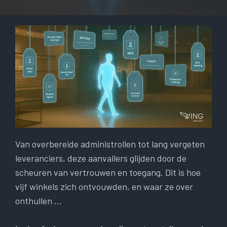
Van overbereide administrollen tot lang vergeten
leveranciers, deze aanvallers glijden door de
scheuren van vertrouwen en toegang. Dit is hoe
vijf winkels zich ontvouwden, en waar ze over
onthullen …