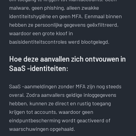
malware, geen phishing, alleen zwakke
identiteitshygiëne en geen MFA. Eenmaal binnen
hebben ze persoonlijke gegevens geëxfiltreerd,
waardoor een grote kloof in
basisidentiteitscontroles werd blootgelegd.
Hoe deze aanvallen zich ontvouwen in
SaaS -identiteiten:
SaaS -aanmeldingen zonder MFA zijn nog steeds
overal. Zodra aanvallers geldige inloggegevens
hebben, kunnen ze direct en rustig toegang
krijgen tot accounts, waardoor geen
eindpuntbescherming wordt geactiveerd of
waarschuwingen opgehaald.