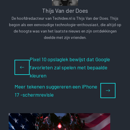
Thijs Van der Does
De hoofdredacteur van Techidee.nl is Thijs Van der Does. Thijs
begon als een eenvoudige technologie-enthousiast, die altijd op
de hoogte was van het laatste nieuws en zijn ontdekkingen
deelde met zijn vrienden.
Pixel 10 opslaglek bewijst dat Google
favorieten zal spelen met bepaalde
kleuren
Meer tekenen suggereren een iPhone
17 -schermrevisie