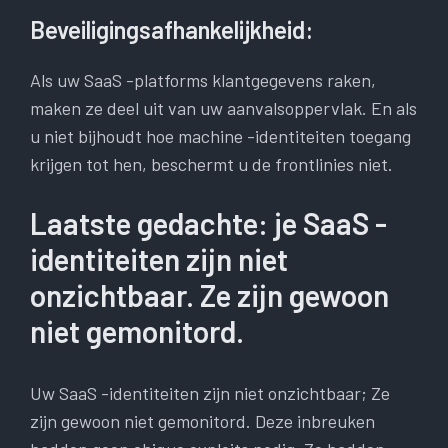
Beveiligingsafhankelijkheid:
Als uw SaaS -platforms klantgegevens raken,
maken ze deel uit van uw aanvalsoppervlak. En als
u niet bijhoudt hoe machine -identiteiten toegang
krijgen tot hen, beschermt u de frontlinies niet.
Laatste gedachte: je SaaS -
identiteiten zijn niet
onzichtbaar. Ze zijn gewoon
niet gemonitord.
Uw SaaS -identiteiten zijn niet onzichtbaar; Ze
zijn gewoon niet gemonitord. Deze inbreuken