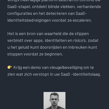
SaaS-stapel, ontdekt blinde vlekken, verhardende
configuraties en het detecteren van SaaS-
identiteitsbedreigingen voordat ze escaleren.
Het is een bron van waarheid die de stippen
verbindt over apps, identiteiten en risico’s, zodat
u het geluid kunt doorsnijden en inbreuken kunt
stoppen voordat ze beginnen.
Krijg een demo van vleugelbeveiliging om te
zien wat zich verstopt in uw SaaS -identiteitslaag.