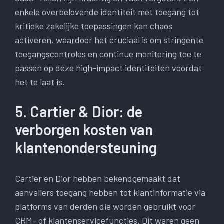
enkele overbelovende identiteit met toegang tot
kritieke zakelijke toepassingen kan chaos
activeren, waardoor het cruciaal is om stringente
toegangscontroles en continue monitoring toe te
passen op deze high-impact identiteiten voordat
het te laat is.
5. Cartier & Dior: de
verborgen kosten van
klantenondersteuning
Cartier en Dior hebben bekendgemaakt dat
aanvallers toegang hebben tot klantinformatie via
platforms van derden die worden gebruikt voor
CRM- of klantenservicefuncties. Dit waren geen