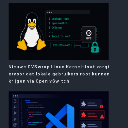
Nieuwe OVSwrap Linux Kernel-fout zorgt
ervoor dat lokale gebruikers root kunnen
krijgen via Open vSwitch