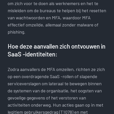
om zich voor te doen als werknemers en het te
misleiden om de bureaus te helpen bij het resetten
van wachtwoorden en MFA, waardoor MFA
effectief omzeilde, allemaal zonder malware of
phishing.
Hoe deze aanvallen zich ontvouwen in
SaaS -identiteiten:
Zodra aanvallers de MFA omzeilen, richten ze zich
op een overdragende SaaS -rollen of slapende
serviceverslagen om lateraal te bewegen binnen
de systemen van de organisatie, het oogsten van
gevoelige gegevens of het verstoren van
activiteiten onderweg. Hun acties gaan op in met
legitiem gebruikersgedrag (T1078) en met