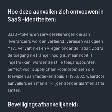
Hoe deze aanvallen zich ontvouwen in
SaaS -identiteiten:
SaaS -tokens en servicerekeningen die aan
leveranciers worden verleend, vereisen vaak geen
MFA, vervalt niet en vliegen onder de radar. Zodra
de toegang niet langer nodig is, maar nooit is
ingetrokken, worden ze stille toegangspunten,
perfect voor supply chain -compromissen die
toewijzen aan tactieken zoals T1195.002, waardoor
aanvallers een manier krijgen zonder alarmen af ​​te
zetten.
Beveiligingsafhankelijkheid: