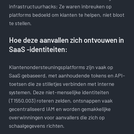
infrastructuurhacks; Ze waren inbreuken op
platforms bedoeld om klanten te helpen, niet bloot
te stellen.
Hoe deze aanvallen zich ontvouwen in
SaaS -identiteiten:
Klantenondersteuningsplatforms zijn vaak op
SaaS gebaseerd, met aanhoudende tokens en API-
toetsen die ze stilletjes verbinden met interne
systemen. Deze niet-menselijke identiteiten
(T1550.003) roteren zelden, ontsnappen vaak
gecentraliseerd IAM en worden gemakkelijke
overwinningen voor aanvallers die zich op
schaalgegevens richten.