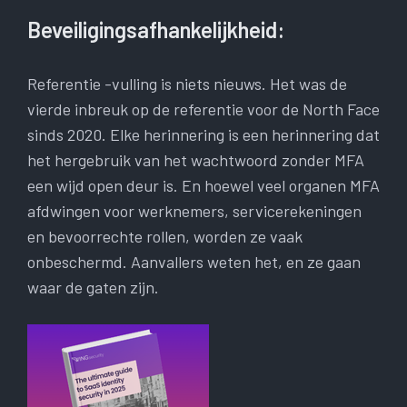
Beveiligingsafhankelijkheid:
Referentie -vulling is niets nieuws. Het was de
vierde inbreuk op de referentie voor de North Face
sinds 2020. Elke herinnering is een herinnering dat
het hergebruik van het wachtwoord zonder MFA
een wijd open deur is. En hoewel veel organen MFA
afdwingen voor werknemers, servicerekeningen
en bevoorrechte rollen, worden ze vaak
onbeschermd. Aanvallers weten het, en ze gaan
waar de gaten zijn.