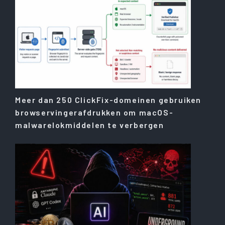
Meer dan 250 ClickFix-domeinen gebruiken
browservingerafdrukken om macOS-
malwarelokmiddelen te verbergen