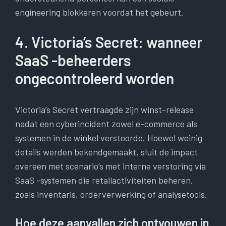
engineering blokkeren voordat het gebeurt.
4. Victoria’s Secret: wanneer
SaaS -beheerders
ongecontroleerd worden
Victoria’s Secret vertraagde zijn winst-release
nadat een cyberincident zowel e-commerce als
systemen in de winkel verstoorde. Hoewel weinig
details werden bekendgemaakt, sluit de impact
overeen met scenario’s met interne verstoring via
SaaS -systemen die retailactiviteiten beheren,
zoals inventaris, orderverwerking of analysetools.
Hoe deze aanvallen zich ontvouwen in