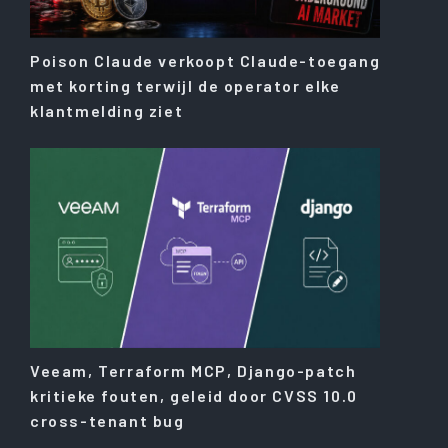
Poison Claude verkoopt Claude-toegang
met korting terwijl de operator elke
klantmelding ziet
Veeam, Terraform MCP, Django-patch
kritieke fouten, geleid door CVSS 10.0
cross-tenant bug